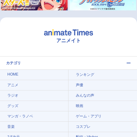
アニメイト
カテゴリ
HOME
ランキング
アニメ
声優
ラジオ
みんなの声
グッズ
映画
マンガ・ラノベ
ゲーム・アプリ
音楽
コスプレ
2.5次元
配信・Vtuber