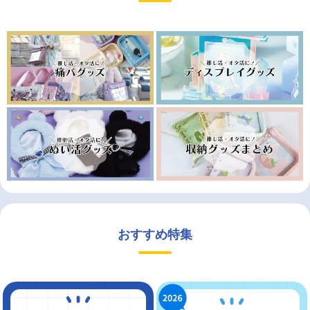
おすすめ特集