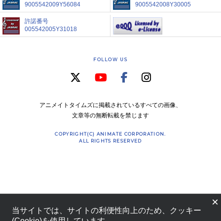
9005542009Y56084
9005542008Y30005
許諾番号
005542005Y31018
FOLLOW US
アニメイトタイムズに掲載されているすべての画像、
文章等の無断転載を禁じます
COPYRIGHT(C) ANIMATE CORPORATION.
ALL RIGHTS RESERVED
×
当サイトでは、サイトの利便性向上のため、クッキー
(Cookie)を使用しています。