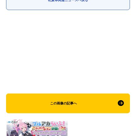
この画像の記事へ