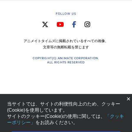
FOLLOW US
アニメイトタイムズに掲載されているすべての画像、
文章等の無断転載を禁じます
COPYRIGHT(C) ANIMATE CORPORATION.
ALL RIGHTS RESERVED
×
当サイトでは、サイトの利便性向上のため、クッキー
(Cookie)を使用しています。
サイトのクッキー(Cookie)の使用に関しては、
「クッキ
ーポリシー」
をお読みください。