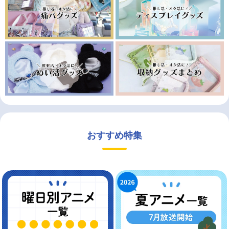
おすすめ特集