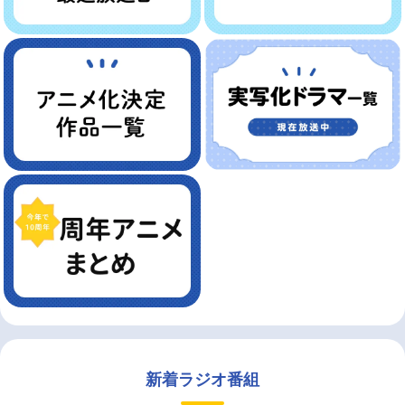
新着ラジオ番組