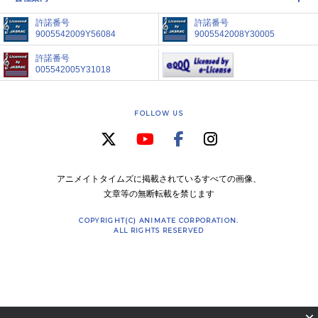
許諾番号
許諾番号
9005542009Y56084
9005542008Y30005
許諾番号
005542005Y31018
FOLLOW US
アニメイトタイムズに掲載されているすべての画像、
文章等の無断転載を禁じます
COPYRIGHT(C) ANIMATE CORPORATION.
ALL RIGHTS RESERVED