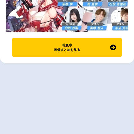
乾夏寧
画像まとめを見る