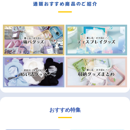
おすすめ特集