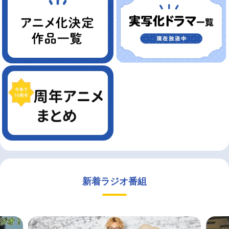
新着ラジオ番組