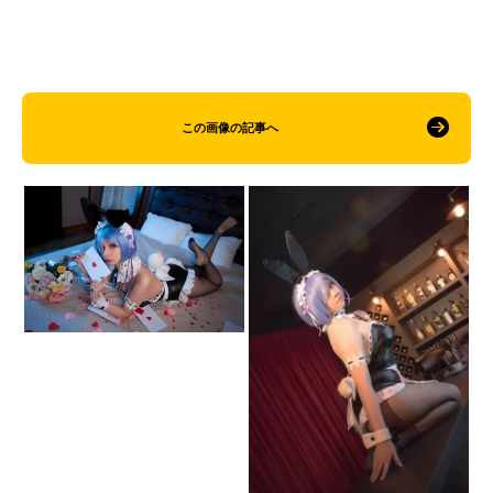
この画像の記事へ