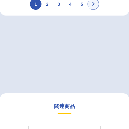
1
2
3
4
5
関連商品