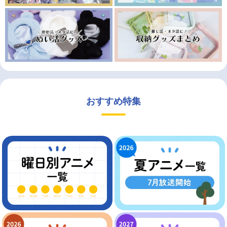
おすすめ特集