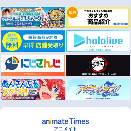
アニメイト