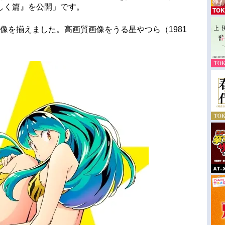
しく篇』を公開」です。
画像を揃えました。高画質画像をうる星やつら（1981
。