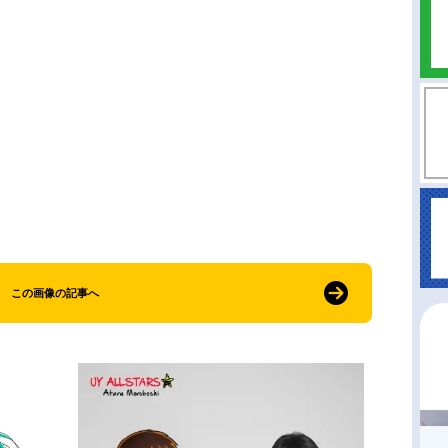
この画像の記事へ