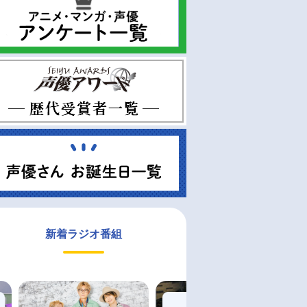
新着ラジオ番組