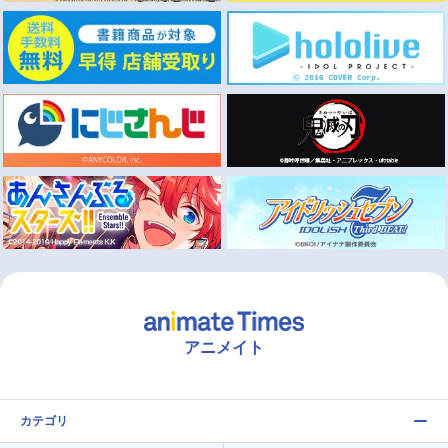
アニメイト
カテゴリ