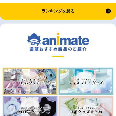
ランキングを見る