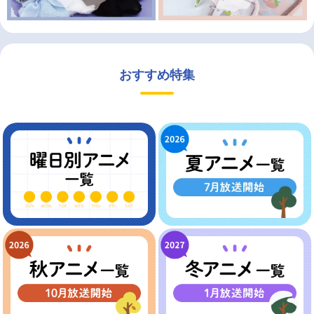
おすすめ特集