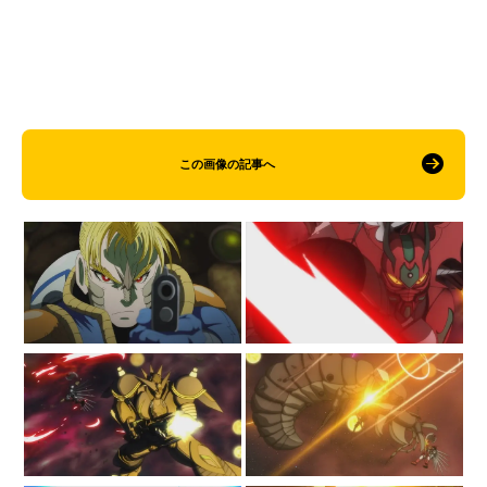
この画像の記事へ