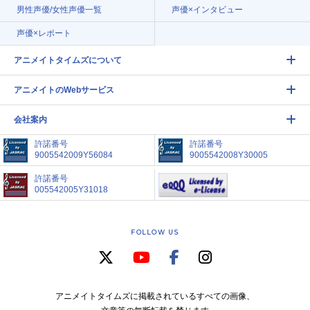
男性声優/女性声優一覧
声優×インタビュー
声優×レポート
アニメイトタイムズについて
アニメイトのWebサービス
会社案内
許諾番号
許諾番号
9005542009Y56084
9005542008Y30005
許諾番号
005542005Y31018
FOLLOW US
アニメイトタイムズに掲載されているすべての画像、