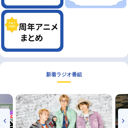
新着ラジオ番組