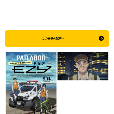
この画像の記事へ