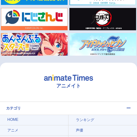
アニメイト
カテゴリ
HOME
ランキング
アニメ
声優