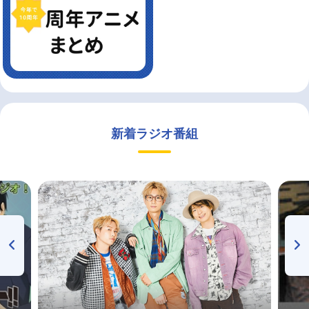
新着ラジオ番組