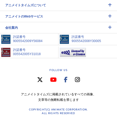
アニメイトタイムズについて
アニメイトのWebサービス
会社案内
許諾番号
許諾番号
9005542009Y56084
9005542008Y30005
許諾番号
005542005Y31018
FOLLOW US
アニメイトタイムズに掲載されているすべての画像、
文章等の無断転載を禁じます
COPYRIGHT(C) ANIMATE CORPORATION.
ALL RIGHTS RESERVED