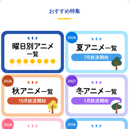
おすすめ特集