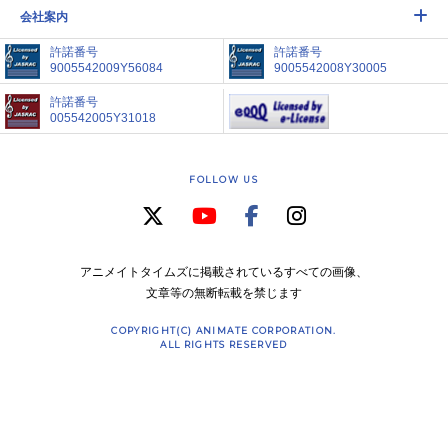
会社案内
許諾番号
許諾番号
9005542009Y56084
9005542008Y30005
許諾番号
005542005Y31018
FOLLOW US
アニメイトタイムズに掲載されているすべての画像、
文章等の無断転載を禁じます
COPYRIGHT(C) ANIMATE CORPORATION.
ALL RIGHTS RESERVED