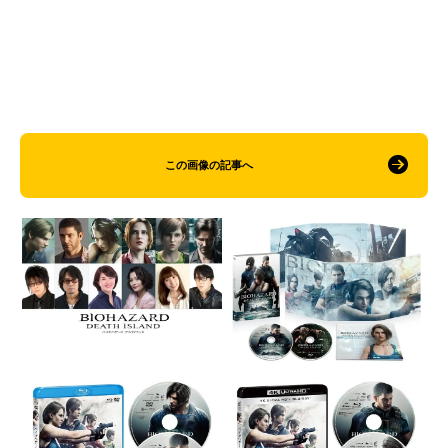
この画像の記事へ