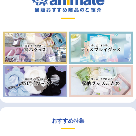
おすすめ特集