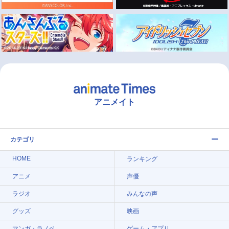
アニメイト
カテゴリ
HOME
ランキング
アニメ
声優
ラジオ
みんなの声
グッズ
映画
マンガ・ラノベ
ゲーム・アプリ