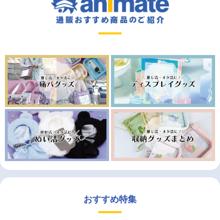
おすすめ特集