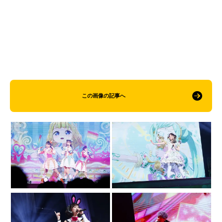
この画像の記事へ