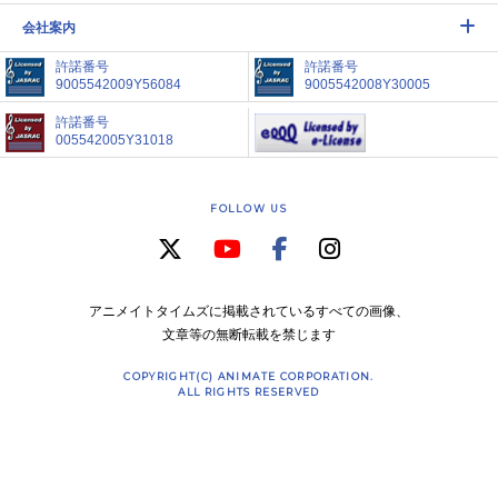
会社案内
許諾番号
許諾番号
9005542009Y56084
9005542008Y30005
許諾番号
005542005Y31018
FOLLOW US
アニメイトタイムズに掲載されているすべての画像、
文章等の無断転載を禁じます
COPYRIGHT(C) ANIMATE CORPORATION.
ALL RIGHTS RESERVED