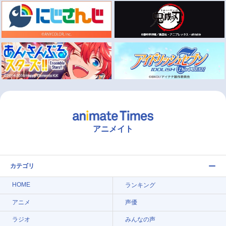
アニメイト
カテゴリ
HOME
ランキング
アニメ
声優
ラジオ
みんなの声