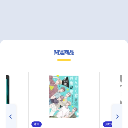
関連商品
通常
お取り寄せ