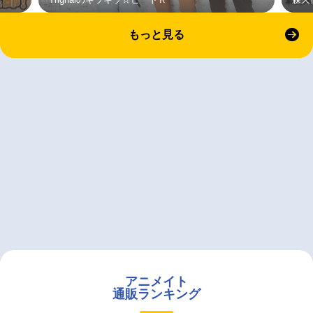
もっと見る
アニメイト
通販ランキング