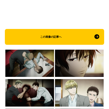
この画像の記事へ