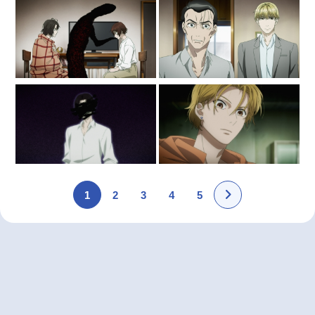
1
2
3
4
5