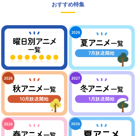
おすすめ特集