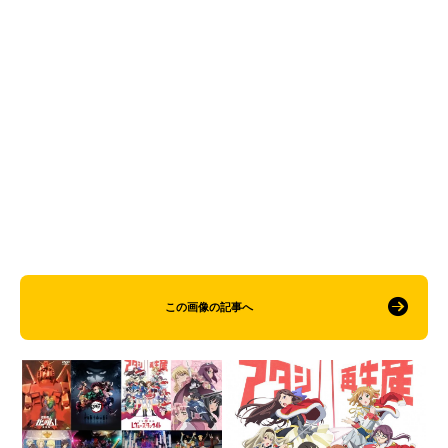
この画像の記事へ