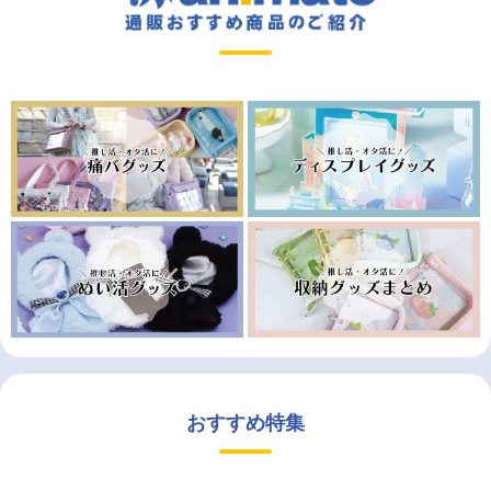
おすすめ特集