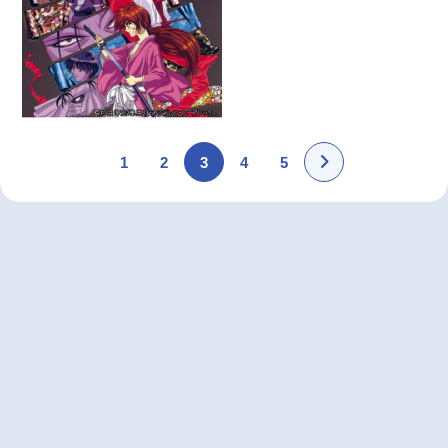
1
2
3
4
5