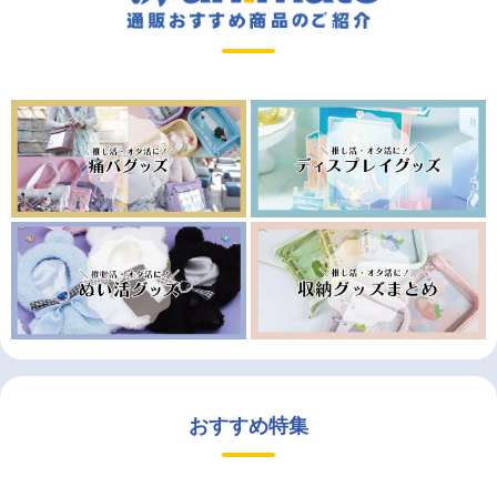
おすすめ特集