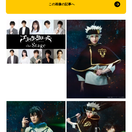
この画像の記事へ