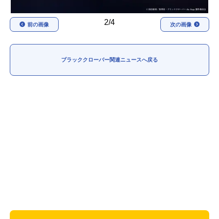
2/4
前の画像
次の画像
ブラッククローバー関連ニュースへ戻る