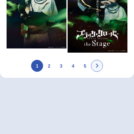
1
2
3
4
5