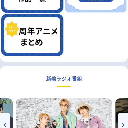
新着ラジオ番組