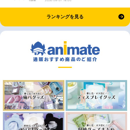
2026-08-07 18:00
ランキングを見る