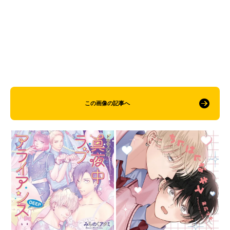
この画像の記事へ