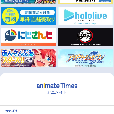
アニメイト
カテゴリ