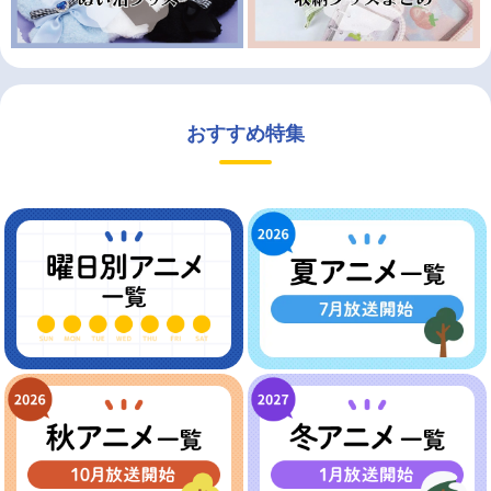
おすすめ特集