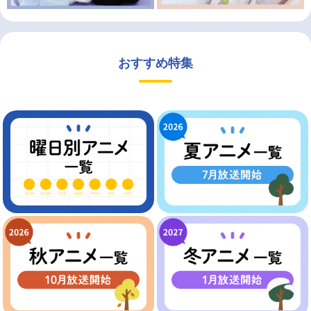
おすすめ特集