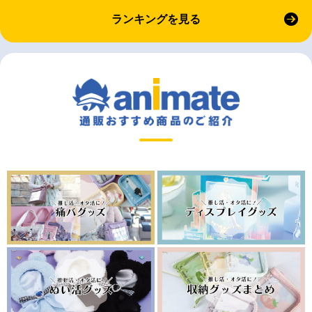
ランキングを見る