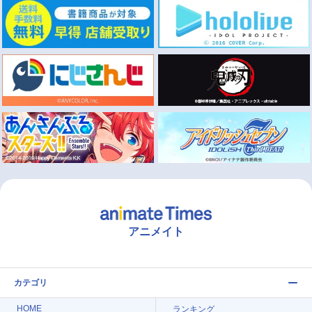
アニメイト
カテゴリ
HOME
ランキング