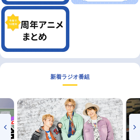
新着ラジオ番組