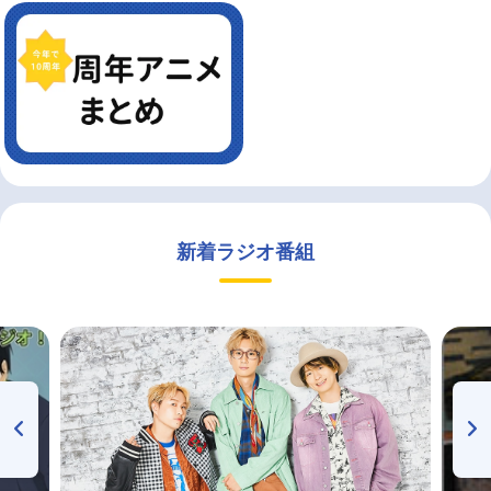
新着ラジオ番組