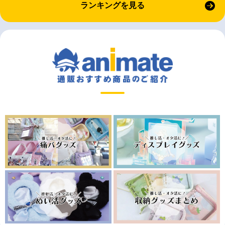
ランキングを見る