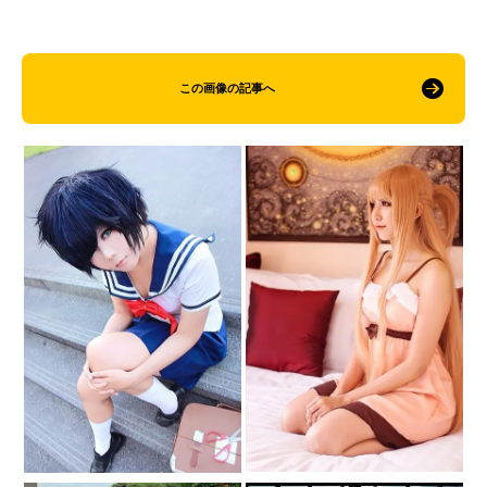
この画像の記事へ