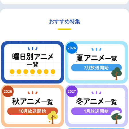
おすすめ特集