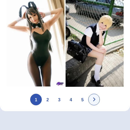
1
2
3
4
5