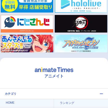
アニメイト
カテゴリ
HOME
ランキング