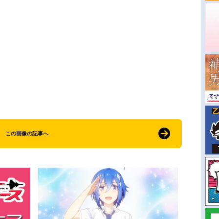
この画像の記事へ