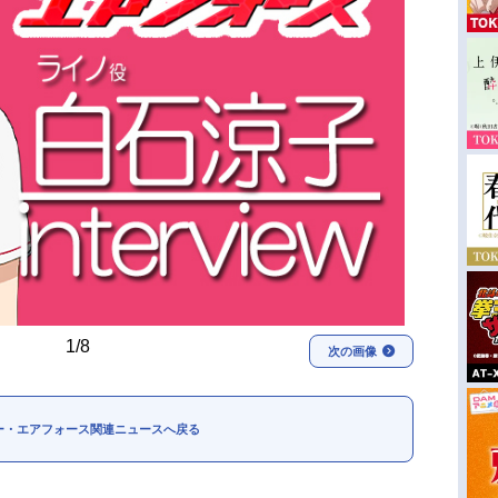
1/8
次の画像
ー・エアフォース関連ニュースへ戻る