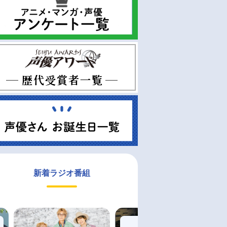
新着ラジオ番組