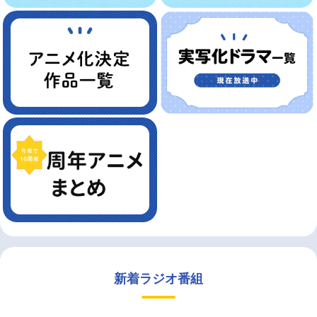
新着ラジオ番組