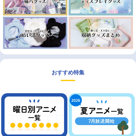
おすすめ特集