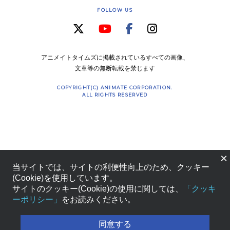
FOLLOW US
アニメイトタイムズに掲載されているすべての画像、
文章等の無断転載を禁じます
COPYRIGHT(C) ANIMATE CORPORATION.
ALL RIGHTS RESERVED
×
当サイトでは、サイトの利便性向上のため、クッキー
(Cookie)を使用しています。
サイトのクッキー(Cookie)の使用に関しては、
「クッキ
ーポリシー」
をお読みください。
同意する