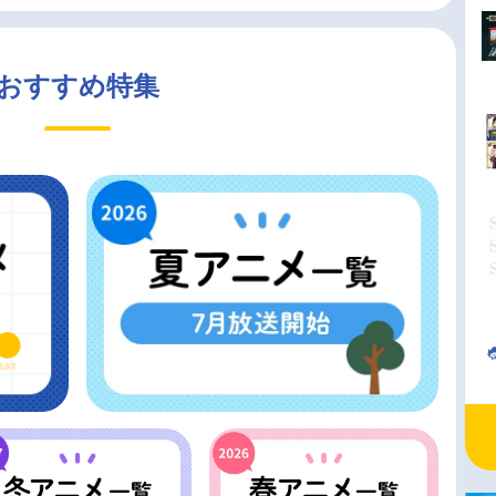
おすすめ特集