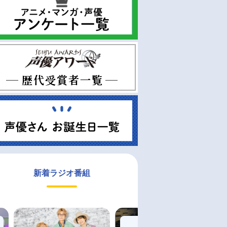
新着ラジオ番組