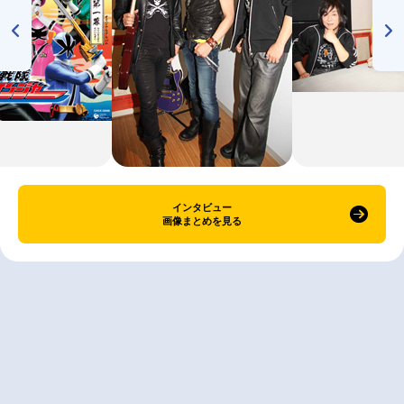
インタビュー
画像まとめを見る