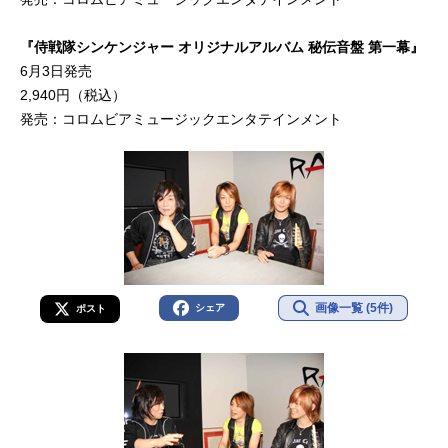
『侍戦隊シンケンジャー オリジナルアルバム 秘伝音盤 第一幕』
6月3日発売
2,940円（税込）
発売：コロムビアミュージックエンタテインメント
画像一覧 (5件)
シェア
ポスト