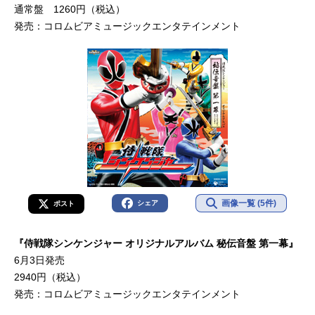
通常盤 1260円（税込）
発売：コロムビアミュージックエンタテインメント
画像一覧 (5件)
シェア
ポスト
『侍戦隊シンケンジャー オリジナルアルバム 秘伝音盤 第一幕』
6月3日発売
2940円（税込）
発売：コロムビアミュージックエンタテインメント