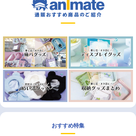
おすすめ特集