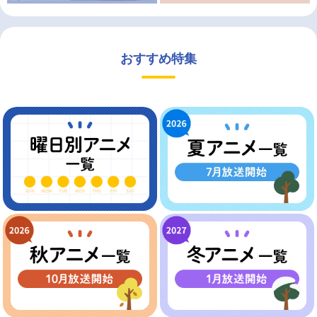
おすすめ特集