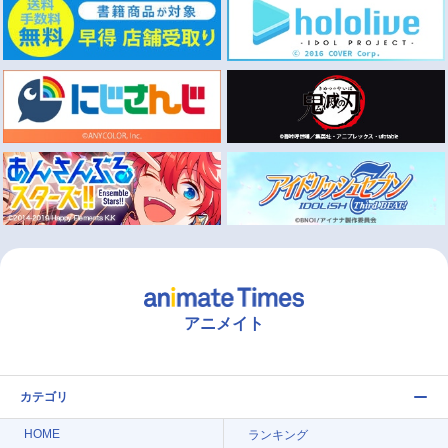
アニメイト
カテゴリ
HOME
ランキング