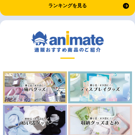
ランキングを見る