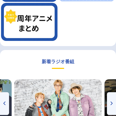
新着ラジオ番組