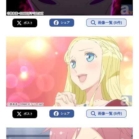
画像一覧 (6件)
シェア
ポスト
画像一覧 (6件)
シェア
ポスト