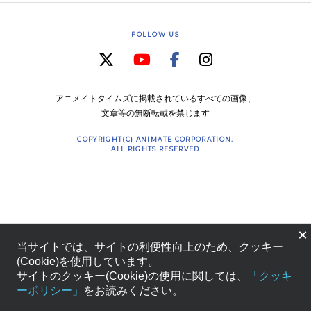
FOLLOW US
アニメイトタイムズに掲載されているすべての画像、
文章等の無断転載を禁じます
COPYRIGHT(C) ANIMATE CORPORATION.
ALL RIGHTS RESERVED
×
当サイトでは、サイトの利便性向上のため、クッキー
(Cookie)を使用しています。
サイトのクッキー(Cookie)の使用に関しては、
「クッキ
ーポリシー」
をお読みください。