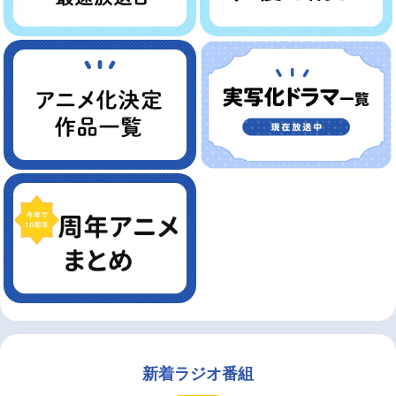
新着ラジオ番組