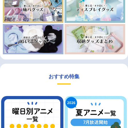
おすすめ特集