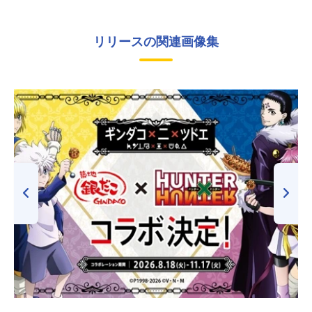
リリースの関連画像集