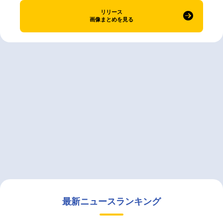
リリース
画像まとめを見る
最新ニュースランキング