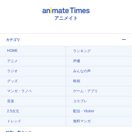
アニメイト
カテゴリ
HOME
ランキング
アニメ
声優
ラジオ
みんなの声
グッズ
映画
マンガ・ラノベ
ゲーム・アプリ
音楽
コスプレ
2.5次元
配信・Vtuber
トレンド
無料マンガ