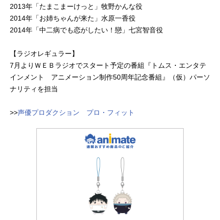
2013年「たまこまーけっと」牧野かんな役
2014年「お姉ちゃんが来た」水原一香役
2014年「中二病でも恋がしたい！戀」七宮智音役
【ラジオレギュラー】
7月よりＷＥＢラジオでスタート予定の番組『トムス・エンタテ
インメント アニメーション制作50周年記念番組』（仮）パーソ
ナリティを担当
>>
声優プロダクション プロ・フィット