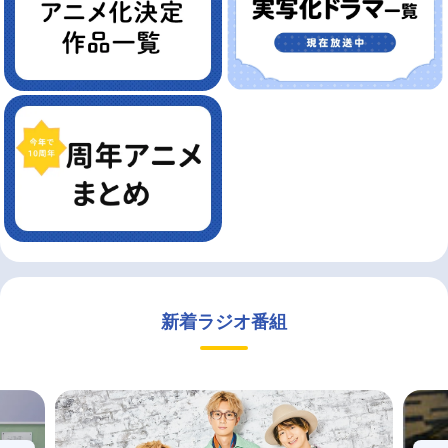
新着ラジオ番組