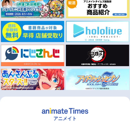
アニメイト