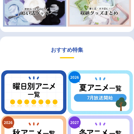
おすすめ特集