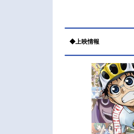
◆上映情報