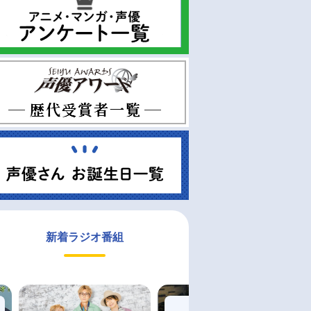
新着ラジオ番組