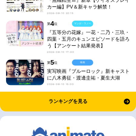
『無職転生Ⅲ』新章【ケイオスブレイ
カー編】PV＆新キャラ解禁！
2026-08-10 20:15
4
第
位
マンガ・ラノベ
『五等分の花嫁』一花・二乃・三玖・
四葉・五月のキュンエピソードを語ろ
う【アンケート結果発表】
2026-08-10 17:00
5
第
位
映画
実写映画『ブルーロック』新キャスト
に八木勇征・渡邊圭祐・夏生大湖
2026-08-10 15:00
ランキングを見る