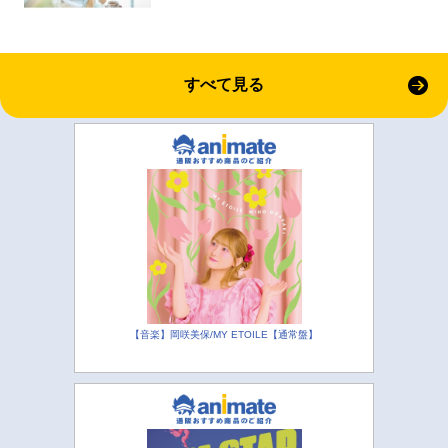
すべて見る
【音楽】岡咲美保/MY ETOILE【通常盤】