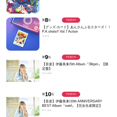
8
第
位
予約受付中
【グッズ-カード】あんさんぶるスターズ！！
P.A.shots!! Vol.7 Action
￥275
9
第
位
予約受付中
【音楽】伊藤美来/5th Album『39rpm』【限
定盤】
￥6,050
10
第
位
予約受付中
【音楽】伊藤美来/10th ANNIVERSARY
BEST Album『swirl』【完全生産限定】
￥7,150