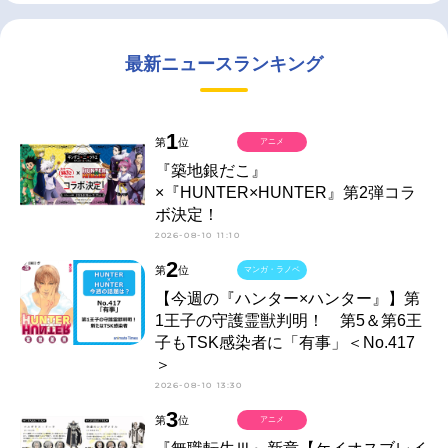
最新ニュースランキング
1
第
位
アニメ
『築地銀だこ』
×『HUNTER×HUNTER』第2弾コラ
ボ決定！
2026-08-10 11:10
2
第
位
マンガ・ラノベ
【今週の『ハンター×ハンター』】第
1王子の守護霊獣判明！ 第5＆第6王
子もTSK感染者に「有事」＜No.417
＞
2026-08-10 13:30
3
第
位
アニメ