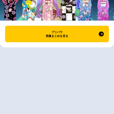
プリパラ
画像まとめを見る