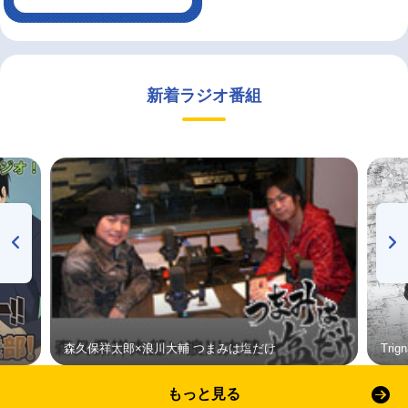
新着ラジオ番組
森久保祥太郎×浪川大輔 つまみは塩だけ
Tri
もっと見る