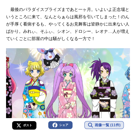
最後のパラダイスプライズまであと一ヶ月。いよいよ正念場と
いうところに来て、なんとらぁらは風邪を引いてしまった！のん
が手厚く看病するも、やってくるお見舞客は皆静かに出来ない人
ばかり。みれぃ、そふぃ、シオン、ドロシー、レオナ…人が増え
ていくごとに部屋の中は騒がしくなる一方で！
画像一覧 (11件)
シェア
ポスト