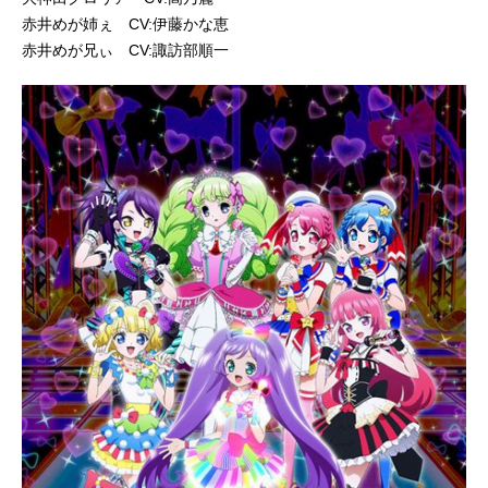
赤井めが姉ぇ CV:伊藤かな恵
赤井めが兄ぃ CV:諏訪部順一