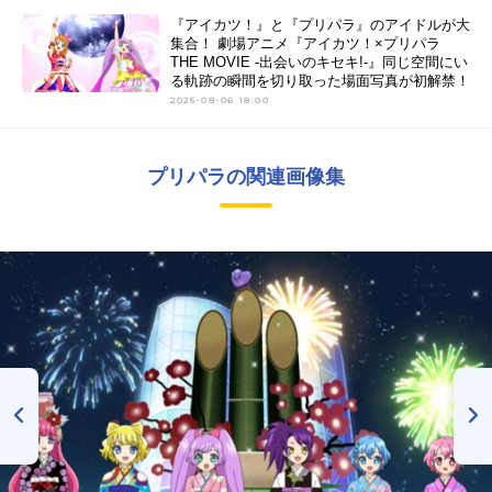
『アイカツ！』と『プリパラ』のアイドルが大
集合！ 劇場アニメ『アイカツ！×プリパラ
THE MOVIE -出会いのキセキ!-』同じ空間にい
る軌跡の瞬間を切り取った場面写真が初解禁！
2025-08-06 18:00
プリパラの関連画像集