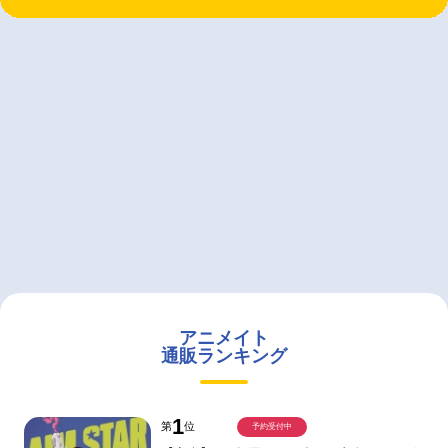
アニメイト
通販ランキング
1
第
位
予約受付中