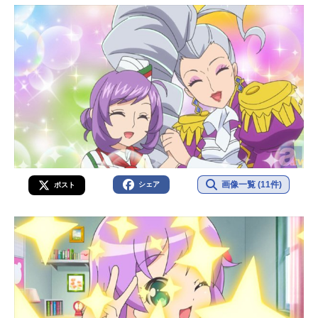
画像一覧 (11件)
シェア
ポスト