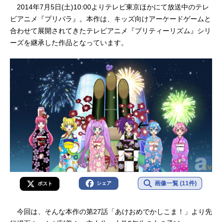
2014年7月5日(土)10:00よりテレビ東京ほかにて放送中のテレ
ビアニメ『プリパラ』。本作は、キッズ向けアーケードゲームと
合わせて展開されてきたテレビアニメ『プリティーリズム』シリ
ーズを継承した作品となっています。
画像一覧 (11件)
シェア
ポスト
今回は、そんな本作の第27話「あけおめでかしこま！」より先