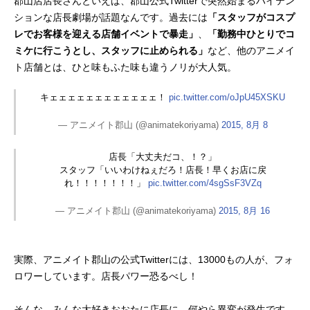
郡山店店長さんといえば、郡山公式Twitterで突然始まるハイテン
ションな店長劇場が話題なんです。過去には
「スタッフがコスプ
レでお客様を迎える店舗イベントで暴走」
、
「勤務中ひとりでコ
ミケに行こうとし、スタッフに止められる」
など、他のアニメイ
ト店舗とは、ひと味もふた味も違うノリが大人気。
キェェェェェェェェェェェェ！
pic.twitter.com/oJpU45XSKU
— アニメイト郡山 (@animatekoriyama)
2015, 8月 8
店長「大丈夫だコ、！？」
スタッフ「いいわけねぇだろ！店長！早くお店に戻
れ！！！！！！！」
pic.twitter.com/4sgSsF3VZq
— アニメイト郡山 (@animatekoriyama)
2015, 8月 16
実際、アニメイト郡山の公式Twitterには、13000もの人が、フォ
ロワーしています。店長パワー恐るべし！
そんな、みんな大好きおおたに店長に、何やら異変が発生です。