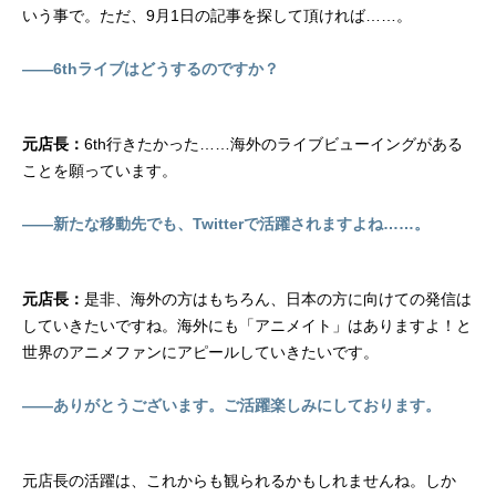
いう事で。ただ、9月1日の記事を探して頂ければ……。
――6thライブはどうするのですか？
元店長：
6th行きたかった……海外のライブビューイングがある
ことを願っています。
――新たな移動先でも、Twitterで活躍されますよね……。
元店長：
是非、海外の方はもちろん、日本の方に向けての発信は
していきたいですね。海外にも「アニメイト」はありますよ！と
世界のアニメファンにアピールしていきたいです。
――ありがとうございます。ご活躍楽しみにしております。
元店長の活躍は、これからも観られるかもしれませんね。しか