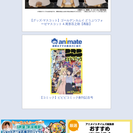
【グッズ-マスコット】ゴールデンカムイ どうぶつフォ
ーゼマスコット 4.尾形百之助【再販】
【コミック】ビビビコミック創刊記念号