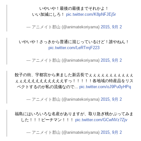
いやいや！最後の最後までそれかよ！
いい加減にしろ！
pic.twitter.com/K8pNFJEj5r
— アニメイト郡山 (@animatekoriyama)
2015, 9月 2
いやいや！さっきから普通に混じっているけど！誰やねん！
pic.twitter.com/LeRTmjF223
— アニメイト郡山 (@animatekoriyama)
2015, 9月 2
餃子の街、宇都宮から来ました新店長でぇぇぇぇぇぇぇぇぇぇぇ
ぇぇええええええええええすっ！！！！！各地域の特産品をリス
ペクトするのが私の流儀なので...
pic.twitter.com/oJ9Pu0yHPq
— アニメイト郡山 (@animatekoriyama)
2015, 9月 2
福島にはいろいろな名産がありますが、取り急ぎ桃かぶってみま
した！！！ピーチマン！！！
pic.twitter.com/GCwNVz7Zjv
— アニメイト郡山 (@animatekoriyama)
2015, 9月 2