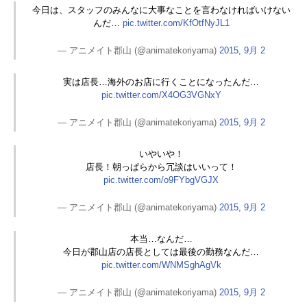
今日は、スタッフのみんなに大事なことを言わなければいけない
んだ…
pic.twitter.com/KfOtfNyJL1
— アニメイト郡山 (@animatekoriyama)
2015, 9月 2
実は店長…海外のお店に行くことになったんだ…
pic.twitter.com/X4OG3VGNxY
— アニメイト郡山 (@animatekoriyama)
2015, 9月 2
いやいや！
店長！朝っぱらから冗談はいいって！
pic.twitter.com/o9FYbgVGJX
— アニメイト郡山 (@animatekoriyama)
2015, 9月 2
本当…なんだ…
今日が郡山店の店長としては最後の勤務なんだ…
pic.twitter.com/WNMSghAgVk
— アニメイト郡山 (@animatekoriyama)
2015, 9月 2