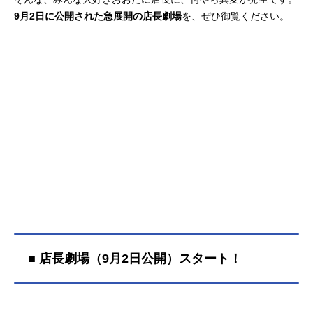
9月2日に公開された急展開の店長劇場
を、ぜひ御覧ください。
■ 店長劇場（9月2日公開）スタート！