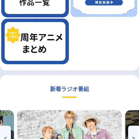
新着ラジオ番組