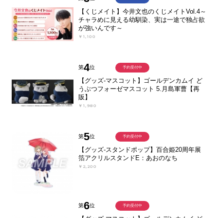
【くじメイト】今井文也のくじメイトVol.4～
チャラめに見える幼馴染、実は一途で独占欲
が強いんです～
￥1,100
4
第
位
予約受付中
【グッズ-マスコット】ゴールデンカムイ ど
うぶつフォーゼマスコット 5.月島軍曹【再
販】
￥1,980
5
第
位
予約受付中
【グッズ-スタンドポップ】百合姫20周年展
箔アクリルスタンドE：あおのなち
￥2,200
6
第
位
予約受付中