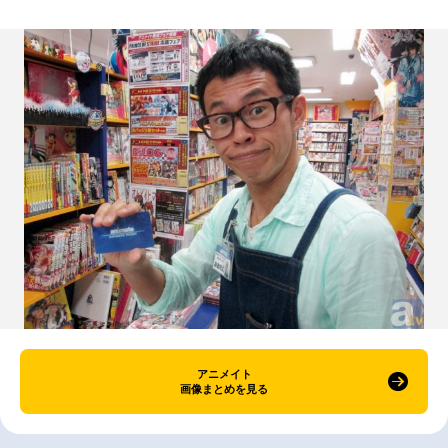
アニメイト
画像まとめを見る