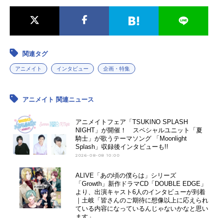
関連タグ
アニメイト
インタビュー
企画・特集
アニメイト 関連ニュース
アニメイトフェア「TSUKINO SPLASH
NIGHT」が開催！ スペシャルユニット「夏
騎士」が歌うテーマソング 「Moonlight
Splash」収録後インタビューも!!
2026-08-08 10:00
ALIVE「あの頃の僕らは」シリーズ
「Growth」新作ドラマCD「DOUBLE EDGE」
より、出演キャスト6人のインタビューが到着
｜土岐「皆さんのご期待に想像以上に応えられ
ている内容になっているんじゃないかなと思い
ます」