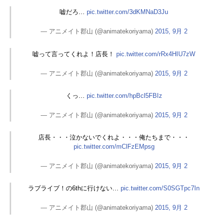
嘘だろ…
pic.twitter.com/3dKMNaD3Ju
— アニメイト郡山 (@animatekoriyama)
2015, 9月 2
嘘って言ってくれよ！店長！
pic.twitter.com/rRx4HIU7zW
— アニメイト郡山 (@animatekoriyama)
2015, 9月 2
くっ…
pic.twitter.com/hpBcl5FBIz
— アニメイト郡山 (@animatekoriyama)
2015, 9月 2
店長・・・泣かないでくれよ・・・俺たちまで・・・
pic.twitter.com/mClFzEMpsg
— アニメイト郡山 (@animatekoriyama)
2015, 9月 2
ラブライブ！の6thに行けない…
pic.twitter.com/S0SGTpc7In
— アニメイト郡山 (@animatekoriyama)
2015, 9月 2