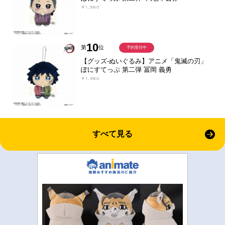
￥1,980
10
第
位
予約受付中
【グッズ-ぬいぐるみ】アニメ「鬼滅の刃」
ぽにすてっぷ 第二弾 冨岡 義勇
￥1,980
すべて見る