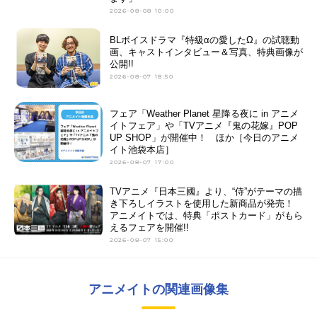
2026-08-08 10:00
BLボイスドラマ『特級αの愛したΩ』の試聴動
画、キャストインタビュー＆写真、特典画像が
公開!!
2026-08-07 18:50
フェア「Weather Planet 星降る夜に in アニメ
イトフェア」や「TVアニメ『鬼の花嫁』POP
UP SHOP」が開催中！ ほか［今日のアニメ
イト池袋本店］
2026-08-07 17:00
TVアニメ『日本三國』より、“侍”がテーマの描
き下ろしイラストを使用した新商品が発売！
アニメイトでは、特典「ポストカード」がもら
えるフェアを開催!!
2026-08-07 15:00
アニメイトの関連画像集