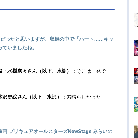
々だったと思いますが、収録の中で「ハート……キャ
っていましたね。
役・水樹奈々さん（以下、水樹）：
そこは一発で
水沢史絵さん（以下、水沢）：
素晴らしかった
 プリキュアオールスターズNewStage みらいの