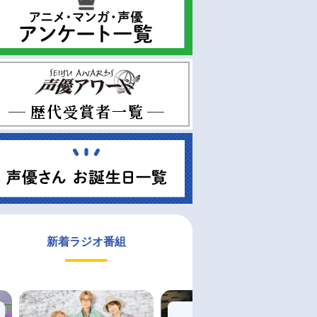
新着ラジオ番組