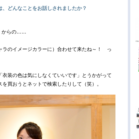
は、どんなことをお話しされましたか？
 からの……
ャラのイメージカラーに）合わせて来たね～！ っ
「衣装の色は気にしなくていいです」とうかがって
スを買おうとネットで検索したりして（笑）。