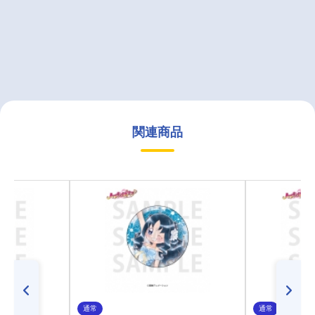
関連商品
通常
通常