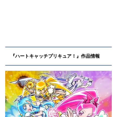
『ハートキャッチプリキュア！』作品情報