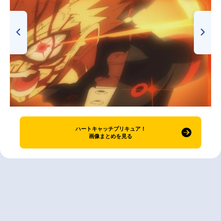
ハートキャッチプリキュア！
画像まとめを見る