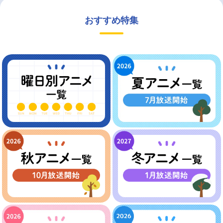
おすすめ特集