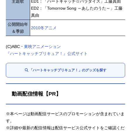
主題歌
ED1：「ハートキャッチ☆パラダイス」工藤真由
ED2：「Tomorrow Song ～あしたのうた～」工藤
真由
公開開始年
2010冬アニメ
＆季節
(C)ABC・
東映アニメーション
『ハートキャッチプリキュア！』公式サイト
「ハートキャッチプリキュア！」のグッズを探す
動画配信情報【PR】
※本ページは動画配信サービスのプロモーションが含まれていま
す。
※詳細や最新の配信情報は配信サービス公式サイトをご確認くだ