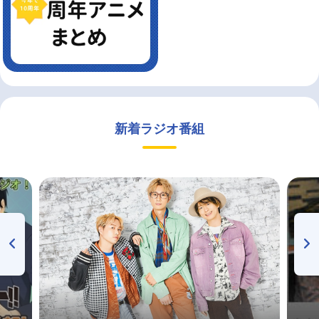
新着ラジオ番組