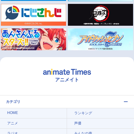
アニメイト
カテゴリ
HOME
ランキング
アニメ
声優
ラジオ
みんなの声