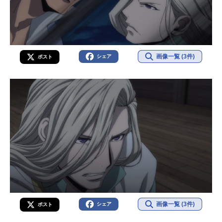
画像一覧 (3件)
シェア
ポスト
画像一覧 (3件)
シェア
ポスト