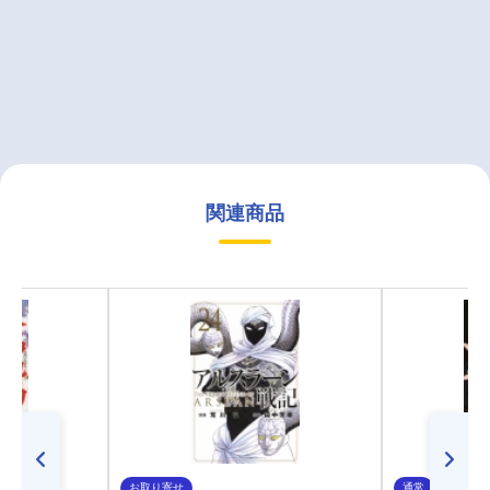
関連商品
お取り寄せ
通常