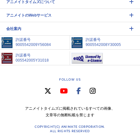
アニメイトタイムズについて
アニメイトのWebサービス
会社案内
許諾番号
許諾番号
9005542009Y56084
9005542008Y30005
許諾番号
005542005Y31018
FOLLOW US
アニメイトタイムズに掲載されているすべての画像、
文章等の無断転載を禁じます
COPYRIGHT(C) ANIMATE CORPORATION.
ALL RIGHTS RESERVED