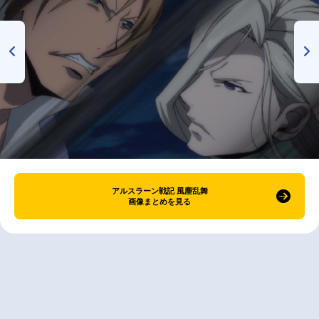
アルスラーン戦記 風塵乱舞
画像まとめを見る