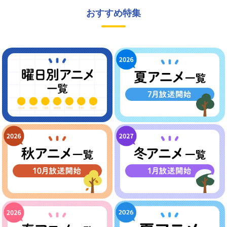
おすすめ特集