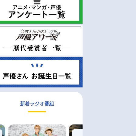
新着ラジオ番組