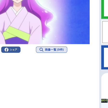
画像一覧 (9件)
シェア