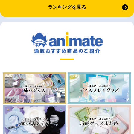
ランキングを見る