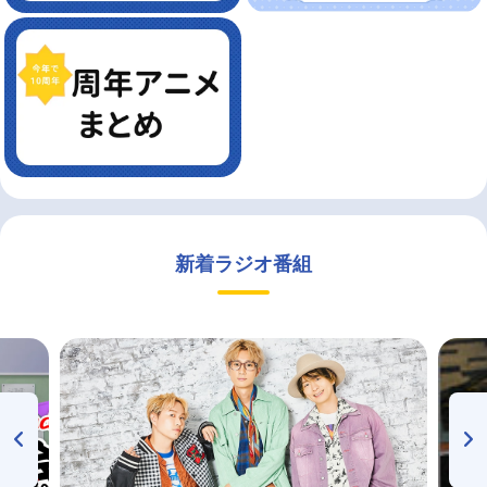
新着ラジオ番組