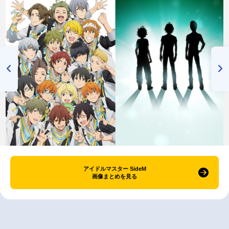
アイドルマスター SideM
画像まとめを見る