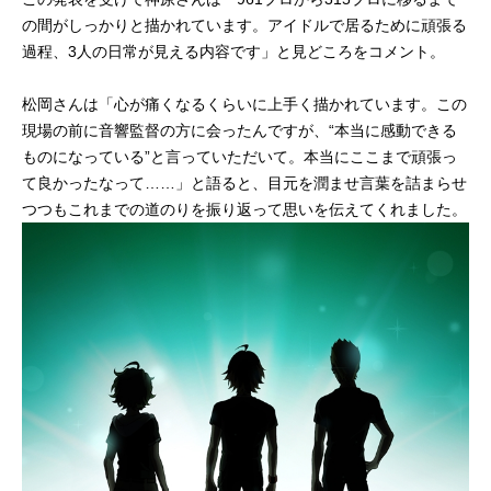
の間がしっかりと描かれています。アイドルで居るために頑張る
過程、3人の日常が見える内容です」と見どころをコメント。
松岡さんは「心が痛くなるくらいに上手く描かれています。この
現場の前に音響監督の方に会ったんですが、“本当に感動できる
ものになっている”と言っていただいて。本当にここまで頑張っ
て良かったなって……」と語ると、目元を潤ませ言葉を詰まらせ
つつもこれまでの道のりを振り返って思いを伝えてくれました。