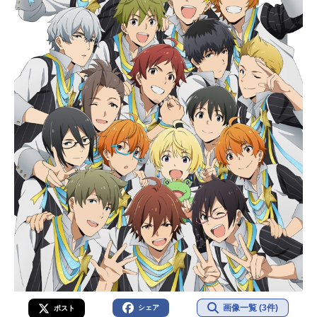
画像一覧 (3件)
シェア
ポスト