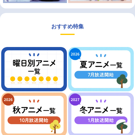
おすすめ特集