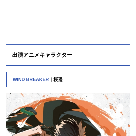
出演アニメキャラクター
WIND BREAKER
｜桜遥