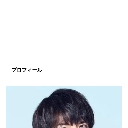
プロフィール