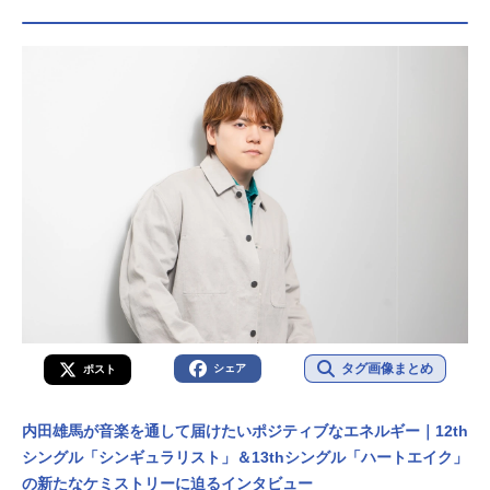
タグ画像まとめ
シェア
ポスト
内田雄馬が音楽を通して届けたいポジティブなエネルギー｜12th
シングル「シンギュラリスト」＆13thシングル「ハートエイク」
の新たなケミストリーに迫るインタビュー