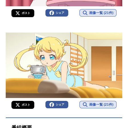
画像一覧 (21件)
シェア
ポスト
画像一覧 (21件)
シェア
ポスト
番組概要