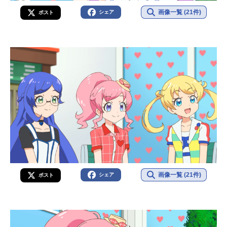
画像一覧 (21件)
シェア
ポスト
画像一覧 (21件)
シェア
ポスト