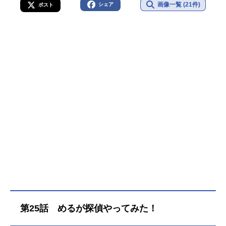
画像一覧 (21件)
シェア
ポスト
第25話 めるが探偵やってみた！