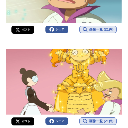
画像一覧 (21件)
シェア
ポスト
画像一覧 (21件)
シェア
ポスト