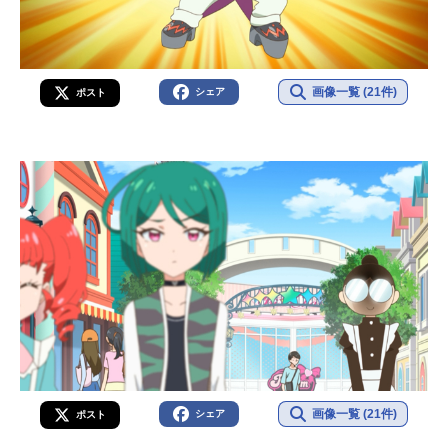
画像一覧 (21件)
シェア
ポスト
画像一覧 (21件)
シェア
ポスト