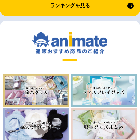
ランキングを見る