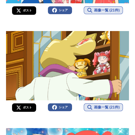
画像一覧 (21件)
シェア
ポスト
画像一覧 (21件)
シェア
ポスト