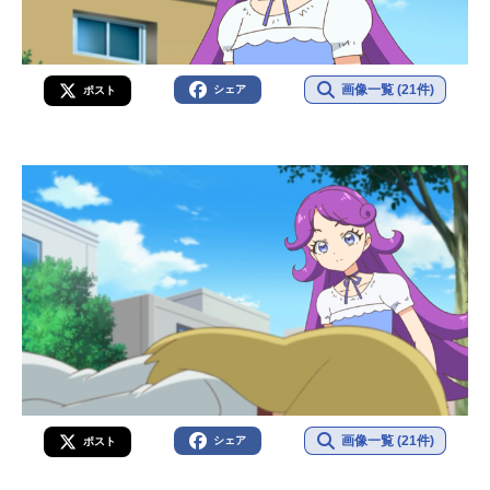
画像一覧 (21件)
シェア
ポスト
画像一覧 (21件)
シェア
ポスト