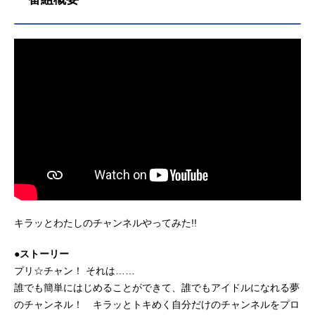
キラッとわたしのチャンネルやってみた!!
●ストーリー
プリ☆チャン！ それは……
誰でも簡単にはじめることができて、誰でもアイドルになれる夢
のチャンネル！ キラッとトキめく自分だけのチャンネルをプロ