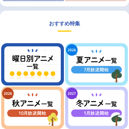
おすすめ特集