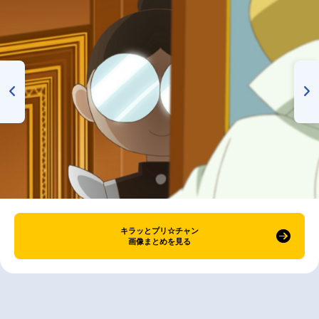
キラッとプリ☆チャン
画像まとめを見る