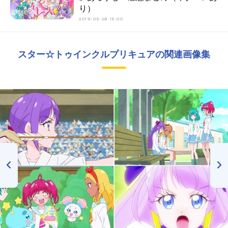
り）
2019-05-28 15:00
スター☆トゥインクルプリキュアの関連画像集