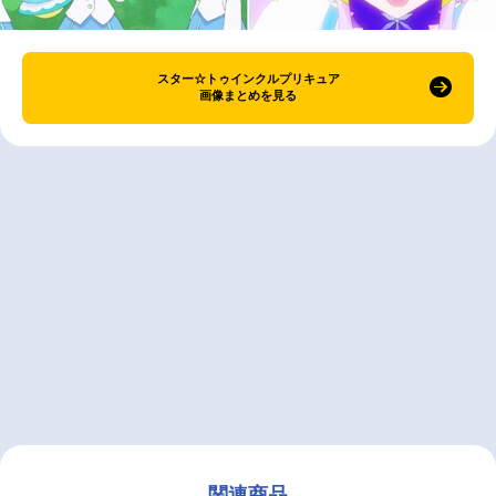
スター☆トゥインクルプリキュア
画像まとめを見る
関連商品