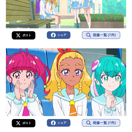
画像一覧 (7件)
シェア
ポスト
画像一覧 (7件)
シェア
ポスト