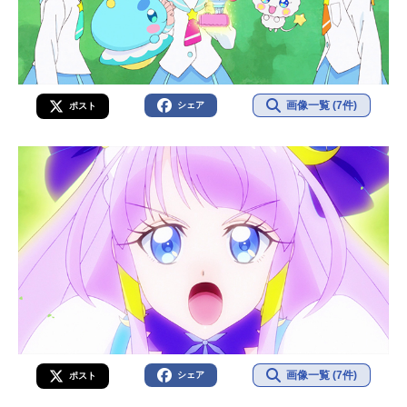
画像一覧 (7件)
シェア
ポスト
画像一覧 (7件)
シェア
ポスト