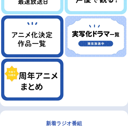
新着ラジオ番組