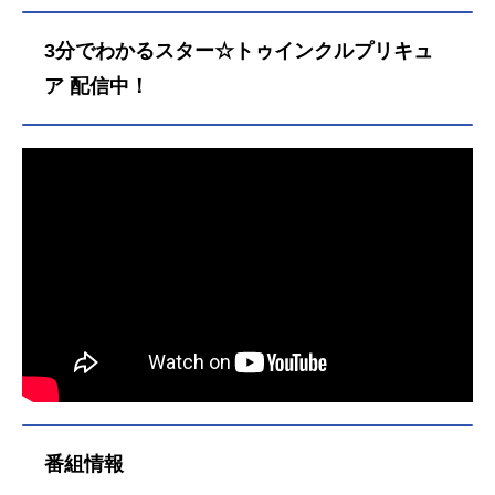
3分でわかるスター☆トゥインクルプリキュ
ア 配信中！
番組情報