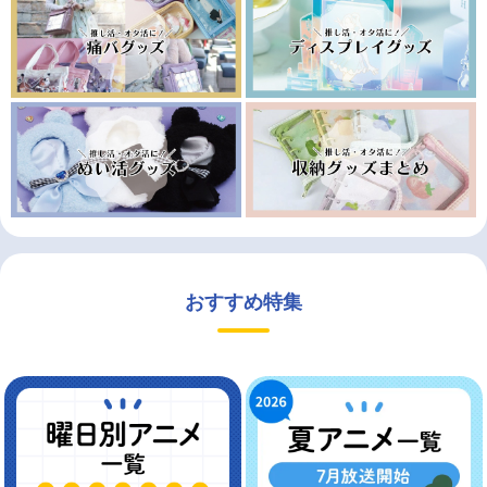
おすすめ特集