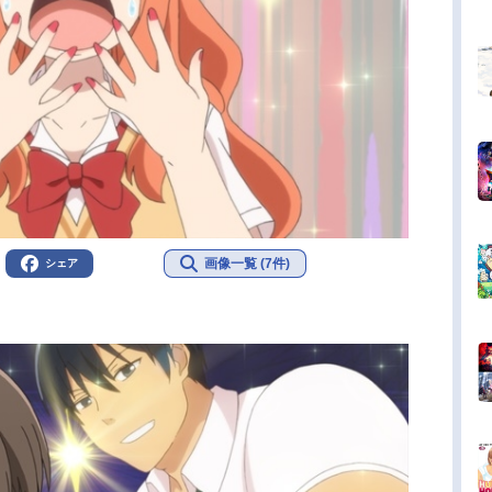
画像一覧 (7件)
シェア