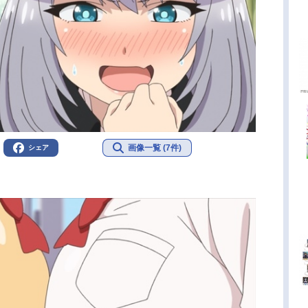
画像一覧 (7件)
シェア