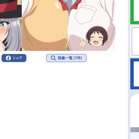
画像一覧 (7件)
シェア