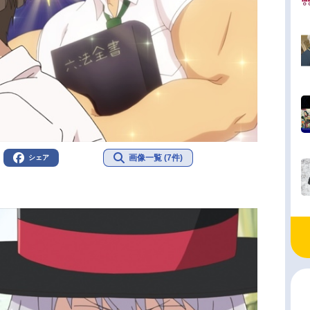
画像一覧 (7件)
シェア