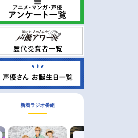
新着ラジオ番組