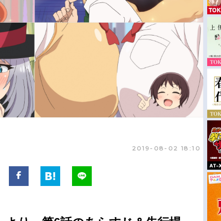
2019-08-02 18:10