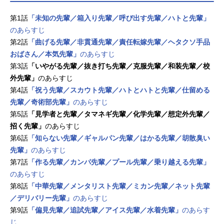
第1話
「未知の先輩／箱入り先輩／呼び出す先輩／ハトと先輩」
のあらすじ
第2話
「曲げる先輩／非貫通先輩／責任転嫁先輩／ヘタクソ手品
おばさん／本気先輩」
のあらすじ
第3話
「いやがる先輩／抜き打ち先輩／克服先輩／和装先輩／校
外先輩」
のあらすじ
第4話
「祝う先輩／スカウト先輩／ハトとハトと先輩／仕留める
先輩／奇術部先輩」
のあらすじ
第5話
「見学者と先輩／タマネギ先輩／化学先輩／想定外先輩／
招く先輩」
のあらすじ
第6話
「知らない先輩／ギャルパン先輩／はかる先輩／胡散臭い
先輩」
のあらすじ
第7話
「作る先輩／カンパ先輩／プール先輩／乗り越える先輩」
のあらすじ
第8話
「中華先輩／メンタリスト先輩／ミカン先輩／ネット先輩
／デリバリー先輩」
のあらすじ
第9話
「偏見先輩／追試先輩／アイス先輩／水着先輩」
のあらす
じ