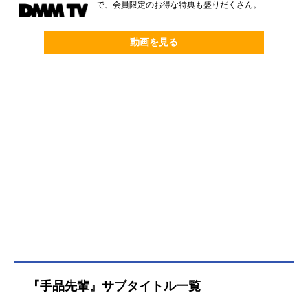
で、会員限定のお得な特典も盛りだくさん。
動画を見る
『手品先輩』サブタイトル一覧