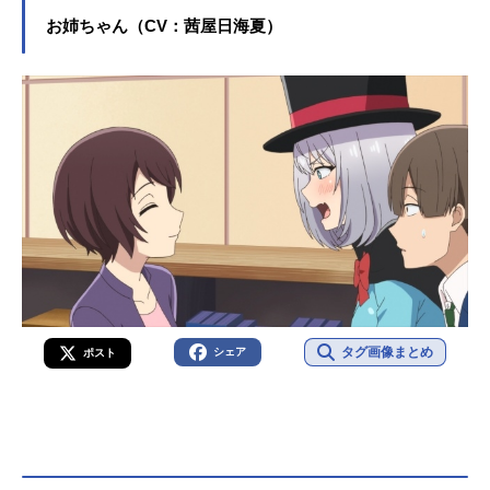
お姉ちゃん（CV：茜屋日海夏）
タグ画像まとめ
シェア
ポスト