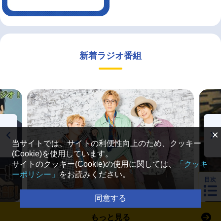
新着ラジオ番組
×
当サイトでは、サイトの利便性向上のため、クッキー
(Cookie)を使用しています。
サイトのクッキー(Cookie)の使用に関しては、
「クッキ
ーポリシー」
をお読みください。
目次
Trignalのキラキラ☆ビートＲ
森久
同意する
もっと見る