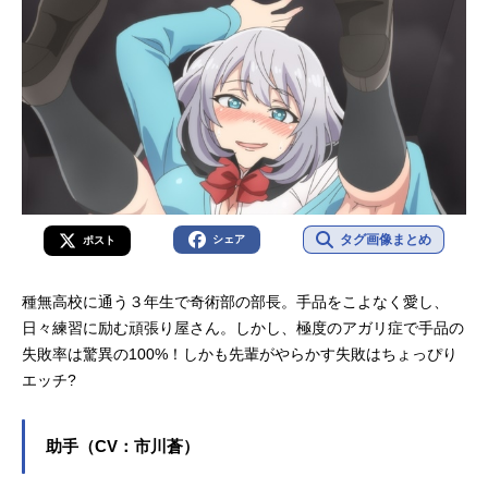
タグ画像まとめ
シェア
ポスト
種無高校に通う３年生で奇術部の部長。手品をこよなく愛し、
日々練習に励む頑張り屋さん。しかし、極度のアガリ症で手品の
失敗率は驚異の100%！しかも先輩がやらかす失敗はちょっぴり
エッチ?
助手（CV：市川蒼）