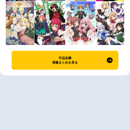
手品先輩
画像まとめを見る