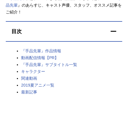
品先輩
』のあらすじ、キャスト声優、スタッフ、オススメ記事を
アニメ映画一覧
実写化映画一覧
ご紹介！
今期アニメ曜日別一覧
目次
春アニメ
夏アニメ
秋アニメ
冬アニメ
『手品先輩』作品情報
動画配信情報【PR】
男性声優/女性声優一覧
『手品先輩』サブタイトル一覧
キャラクター
FOLLOW US
関連動画
2019夏アニメ一覧
最新記事