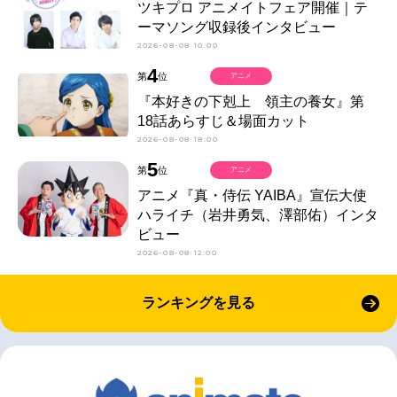
ツキプロ アニメイトフェア開催｜テ
ーマソング収録後インタビュー
2026-08-08 10:00
4
第
位
アニメ
『本好きの下剋上 領主の養女』第
18話あらすじ＆場面カット
2026-08-08 18:00
5
第
位
アニメ
アニメ『真・侍伝 YAIBA』宣伝大使
ハライチ（岩井勇気、澤部佑）インタ
ビュー
2026-08-08 12:00
ランキングを見る