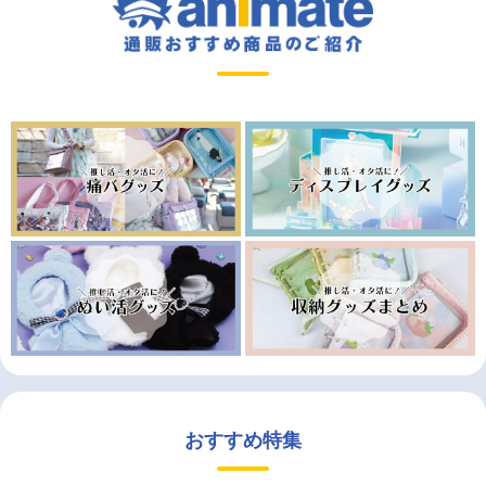
おすすめ特集