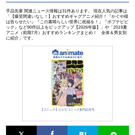
手品先輩 関連ニュース情報は31件あります。 現在人気の記事は
「【爆笑間違いなし！】おすすめギャグアニメ紹介！『かぐや様
は告らせたい』『この素晴らしい世界に祝福を！』『ポプテピピ
ック』など90作以上をピックアップ【2026年版】」や「2019夏
アニメ（前期7月）おすすめランキングまとめ！ 全体＆男女別
に紹介」です。
【コミック】ビビビコミック創刊記念号