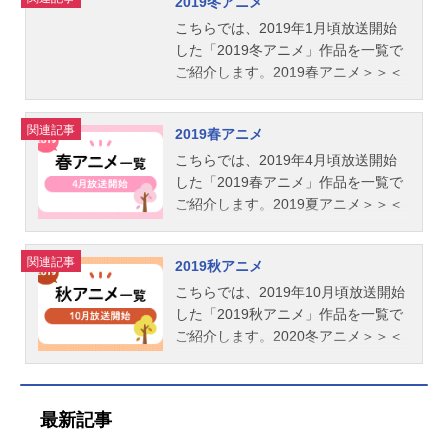
2019冬アニメ
こちらでは、2019年1月頃放送開始
した「2019冬アニメ」作品を一覧で
ご紹介します。2019春アニメ＞＞＜
＜2018秋アニメ
関連記事
2019春アニメ
こちらでは、2019年4月頃放送開始
した「2019春アニメ」作品を一覧で
ご紹介します。2019夏アニメ＞＞＜
＜2019冬アニメ
関連記事
2019秋アニメ
こちらでは、2019年10月頃放送開始
した「2019秋アニメ」作品を一覧で
ご紹介します。2020冬アニメ＞＞＜
＜2019夏アニメ
最新記事