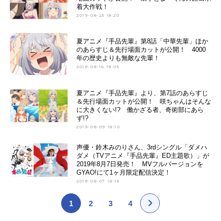
着大作戦！
2019-08-23 18:20
夏アニメ『手品先輩』第8話「中華先輩」ほか
のあらすじ＆先行場面カットが公開！ 4000
年の歴史よりも無敵な先輩！
2019-08-16 18:05
夏アニメ『手品先輩』より、第7話のあらすじ
＆先行場面カットが公開！ 咲ちゃんはそんな
に大きくない!? 働かざる者、奇術部にあら
ず!?
2019-08-09 18:10
声優・鈴木みのりさん、3rdシングル「ダメハ
ダメ（TVアニメ『手品先輩』ED主題歌）」が
2019年8月7日発売！ MVフルバージョンを
GYAO!にて1ヶ月限定配信決定！
2019-08-07 18:15
1
2
3
4