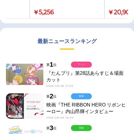
￥5,256
￥20,900
最新ニュースランキング
1
第
位
アニメ
『たんプリ』第28話あらすじ＆場面
カット
2026-08-08 12:00
2
第
位
映画
映画『THE RIBBON HERO リボンヒ
ーロー』内山昂輝インタビュー
2026-08-08 18:00
3
第
位
音楽