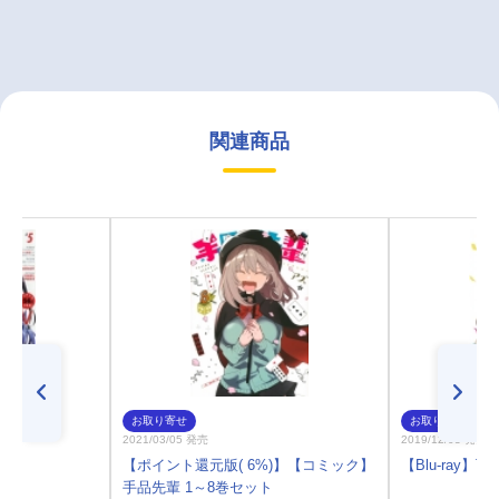
関連商品
お取り寄せ
お取り寄せ
2021/03/05 発売
2019/12/03 発売
 #5
【ポイント還元版( 6%)】【コミック】
【Blu-ray】TV
手品先輩 1～8巻セット