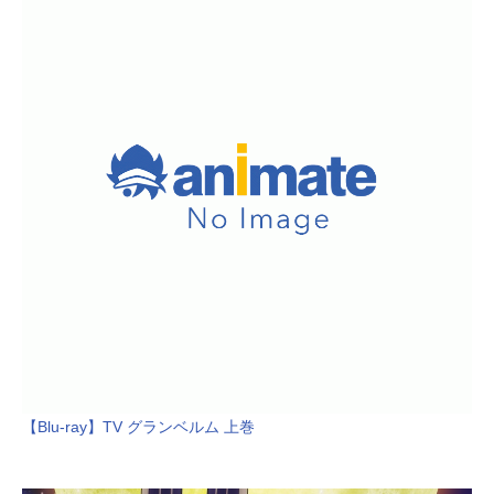
【Blu-ray】TV グランベルム 上巻