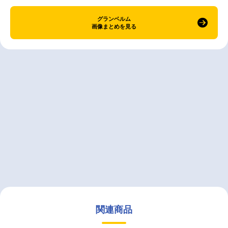
グランベルム
画像まとめを見る
関連商品