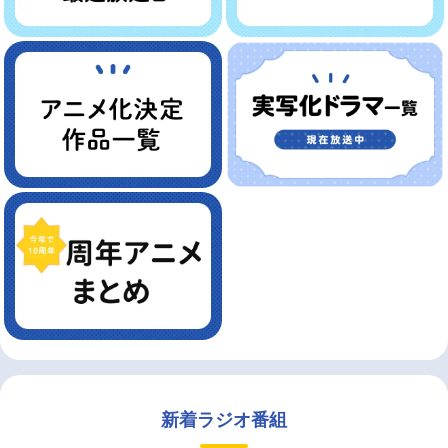
新着ラジオ番組