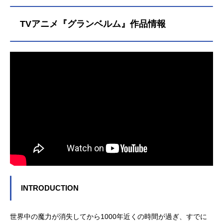
TVアニメ『グランベルム』作品情報
INTRODUCTION
世界中の魔力が消失してから1000年近くの時間が過ぎ、すでに