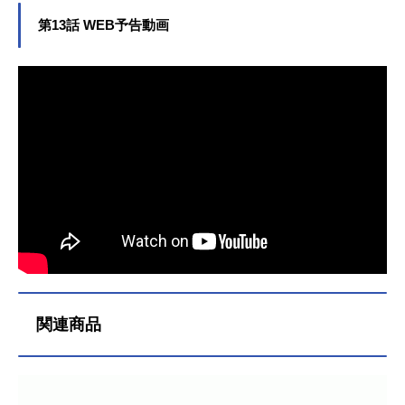
第13話 WEB予告動画
関連商品