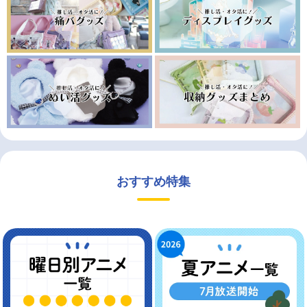
おすすめ特集