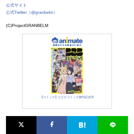
公式サイト
公式Twitter（@granbelm）
(C)ProjectGRANBELM
【コミック】ビビビコミック創刊記念号