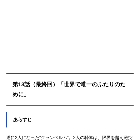
第13話（最終回）「世界で唯一のふたりのた
めに」
あらすじ
遂に2人になった“グランベルム”。2人の騎体は、限界を超え激突