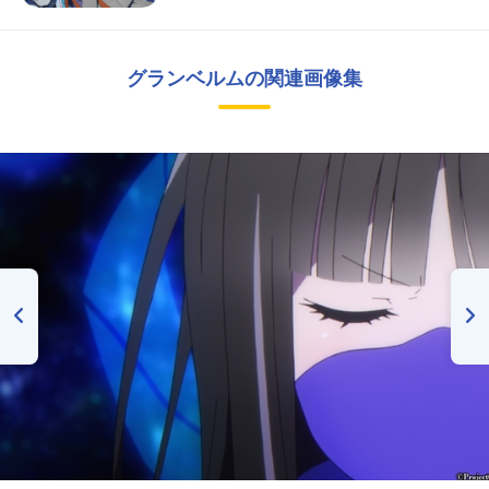
グランベルムの関連画像集