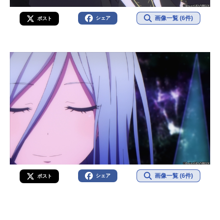
画像一覧 (6件)
シェア
ポスト
画像一覧 (6件)
シェア
ポスト