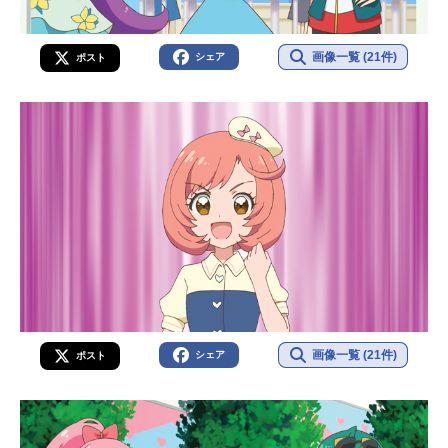
画像一覧 (21件)
シェア
ポスト
画像一覧 (21件)
シェア
ポスト