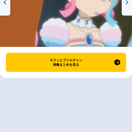
キラッとプリ☆チャン
画像まとめを見る