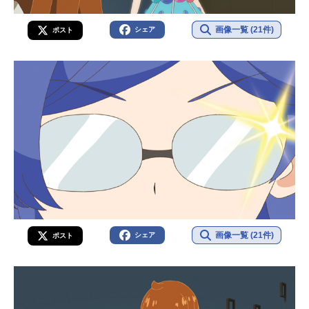
画像一覧 (21件)
シェア
ポスト
画像一覧 (21件)
シェア
ポスト