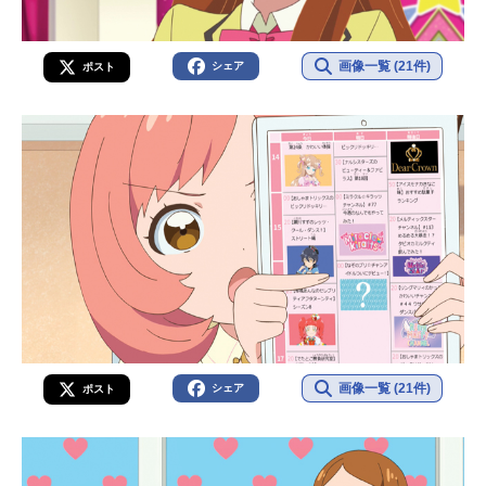
画像一覧 (21件)
シェア
ポスト
画像一覧 (21件)
シェア
ポスト