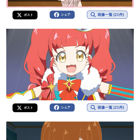
画像一覧 (21件)
シェア
ポスト
画像一覧 (21件)
シェア
ポスト