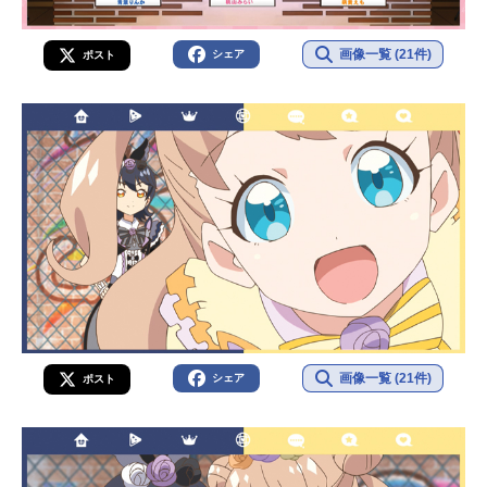
画像一覧 (21件)
シェア
ポスト
画像一覧 (21件)
シェア
ポスト