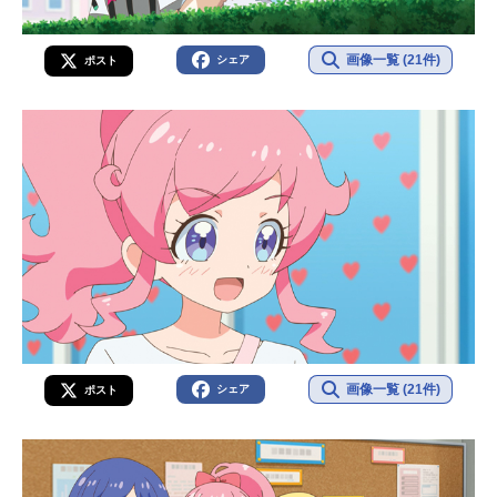
画像一覧 (21件)
シェア
ポスト
画像一覧 (21件)
シェア
ポスト