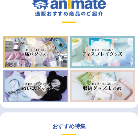
おすすめ特集