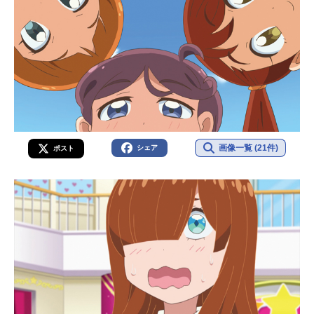
画像一覧 (21件)
シェア
ポスト