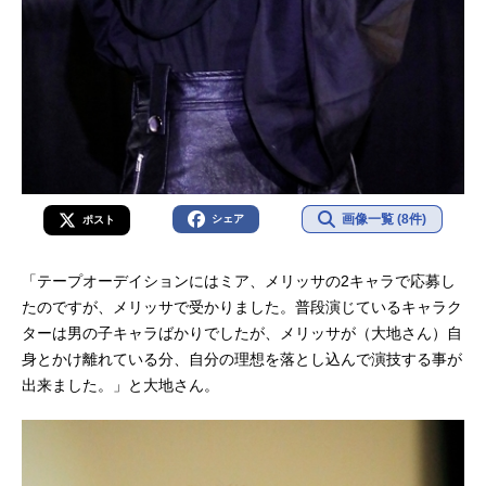
画像一覧 (8件)
シェア
ポスト
「テープオーデイションにはミア、メリッサの2キャラで応募し
たのですが、メリッサで受かりました。普段演じているキャラク
ターは男の子キャラばかりでしたが、メリッサが（大地さん）自
身とかけ離れている分、自分の理想を落とし込んで演技する事が
出来ました。」と大地さん。