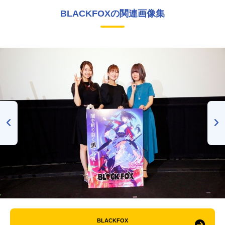
BLACKFOXの関連画像集
BLACKFOX