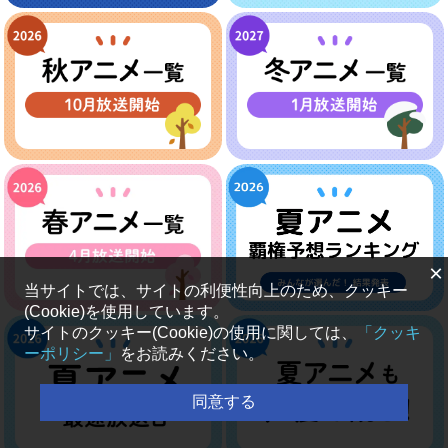
×
当サイトでは、サイトの利便性向上のため、クッキー
(Cookie)を使用しています。
サイトのクッキー(Cookie)の使用に関しては、
「クッキ
ーポリシー」
をお読みください。
同意する