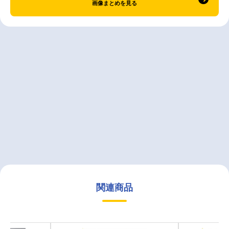
画像まとめを見る
関連商品