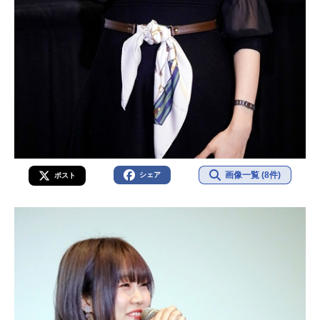
画像一覧 (8件)
シェア
ポスト