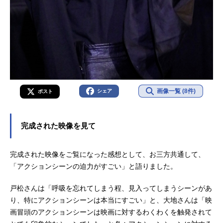
画像一覧 (8件)
シェア
ポスト
完成された映像を見て
完成された映像をご覧になった感想として、お三方共通して、
「アクションシーンの迫力がすごい」と語りました。
戸松さんは「呼吸を忘れてしまう程、見入ってしまうシーンがあ
り、特にアクションシーンは本当にすごい」と、大地さんは「映
画冒頭のアクションシーンは映画に対するわくわくを触発されて