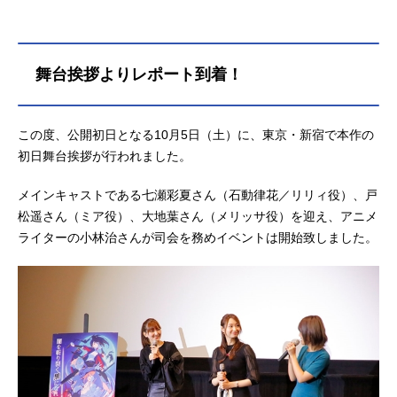
舞台挨拶よりレポート到着！
この度、公開初日となる10月5日（土）に、東京・新宿で本作の
初日舞台挨拶が行われました。
メインキャストである七瀬彩夏さん（石動律花／リリィ役）、戸
松遥さん（ミア役）、大地葉さん（メリッサ役）を迎え、アニメ
ライターの小林治さんが司会を務めイベントは開始致しました。