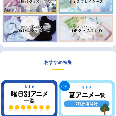
おすすめ特集