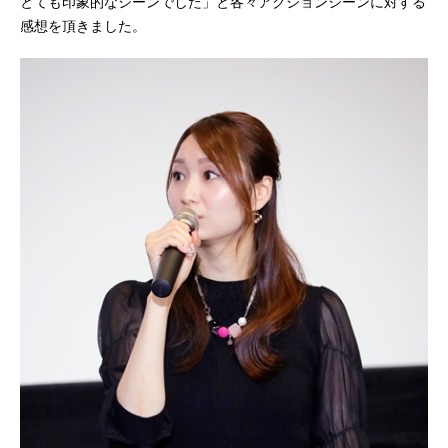
とても印象的なシーンでした」と各々アクションシーンに対する
感想を頂きました。