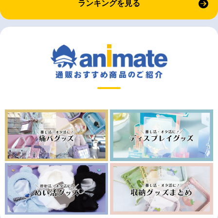
ランキングを見る