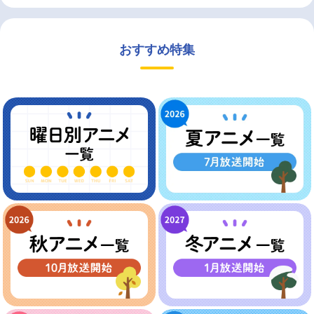
おすすめ特集