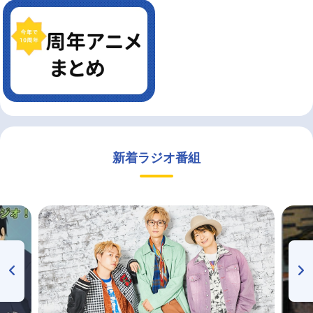
新着ラジオ番組