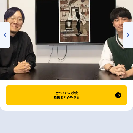
とつくにの少女
画像まとめを見る