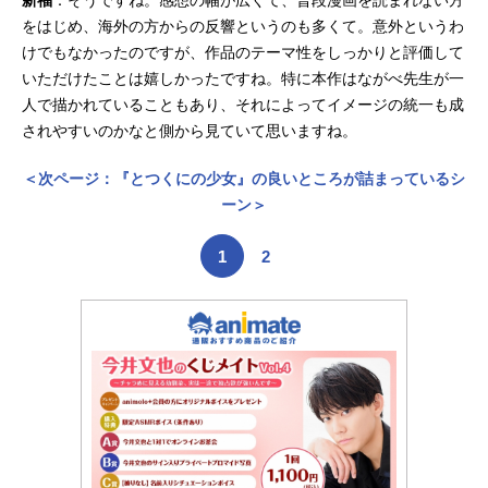
をはじめ、海外の方からの反響というのも多くて。意外というわ
けでもなかったのですが、作品のテーマ性をしっかりと評価して
いただけたことは嬉しかったですね。特に本作はながべ先生が一
人で描かれていることもあり、それによってイメージの統一も成
されやすいのかなと側から見ていて思いますね。
＜次ページ：『とつくにの少女』の良いところが詰まっているシ
ーン＞
1
2