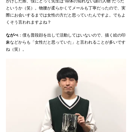
がけした際、僕にとって先生は“得体の知れない謎の人物”だった
というか（笑）。物腰が柔らかくてメールも丁寧だったので、実
際にお会いするまでは女性の方だと思っていたんですよ。でもよ
くそう言われますよね？
ながべ
：僕も普段顔を出して活動してはいないので、描く絵の印
象などからも「女性だと思っていた」と言われることが多いです
ね（笑）。