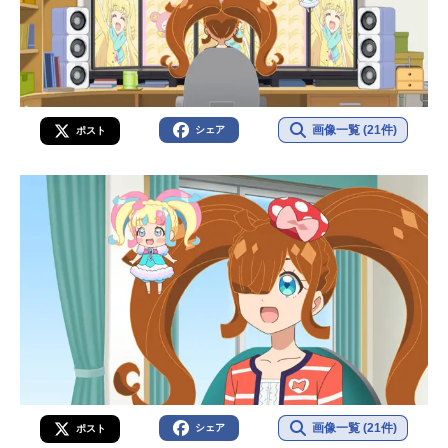
画像一覧 (21件)
シェア
ポスト
画像一覧 (21件)
シェア
ポスト