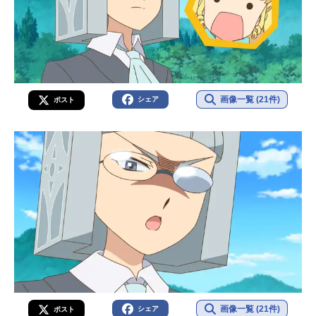
画像一覧 (21件)
シェア
ポスト
画像一覧 (21件)
シェア
ポスト