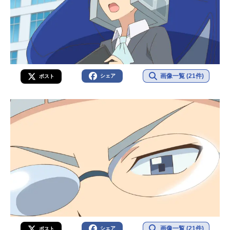
画像一覧 (21件)
シェア
ポスト
画像一覧 (21件)
シェア
ポスト