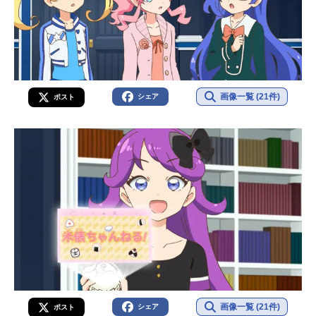
画像一覧 (21件)
シェア
ポスト
画像一覧 (21件)
シェア
ポスト