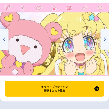
キラッとプリ☆チャン
画像まとめを見る