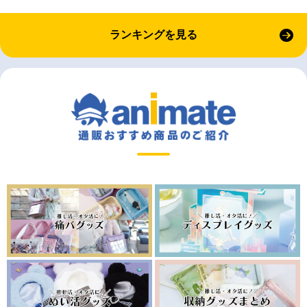
ランキングを見る