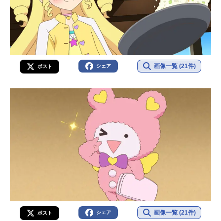
画像一覧 (21件)
シェア
ポスト
画像一覧 (21件)
シェア
ポスト