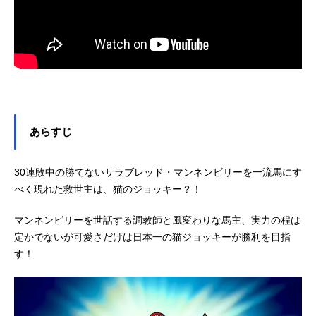
あらすじ
30連敗中の勝てないサラブレッド・マンネンビリーを一流馬にす
べく現れた救世主は、猫のジョッキー？！
マンネンビリーを世話する調教師と風変わりな馬主、実力の程は
定かでないが可愛さだけは日本一の猫ジョッキーが勝利を目指
す！