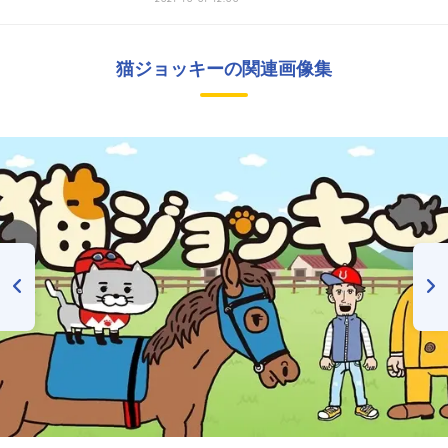
猫ジョッキーの関連画像集