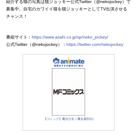
紹介する猫の写真は猫ジョッキー公式Twitter（@nekojockey）で
募集中。自宅のカワイイ猫を猫ジョッキーとしてTV出演させる
チャンス！
番組サイト：
https://www.asahi.co.jp/sp/neko_jockey/
公式Twitter（@nekojockey）：
https://twitter.com/nekojockey
【コミック】魔法少女ノ魔女裁判(2)