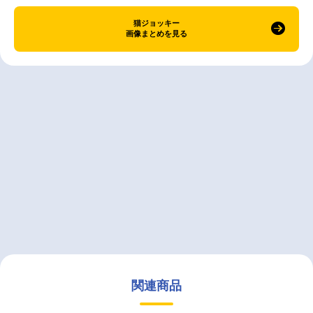
猫ジョッキー
画像まとめを見る
関連商品