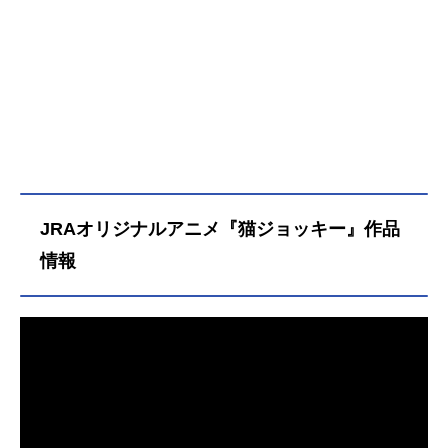
JRAオリジナルアニメ『猫ジョッキー』作品
情報