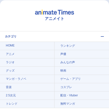
アニメイト
カテゴリ
HOME
ランキング
アニメ
声優
ラジオ
みんなの声
グッズ
映画
マンガ・ラノベ
ゲーム・アプリ
音楽
コスプレ
2.5次元
配信・Vtuber
トレンド
無料マンガ