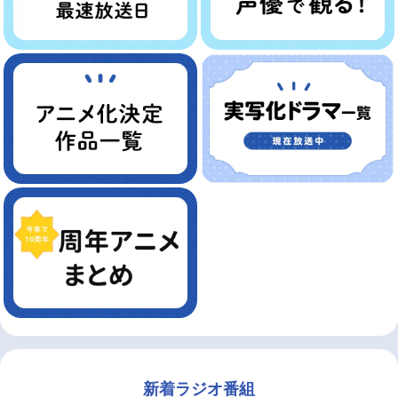
新着ラジオ番組