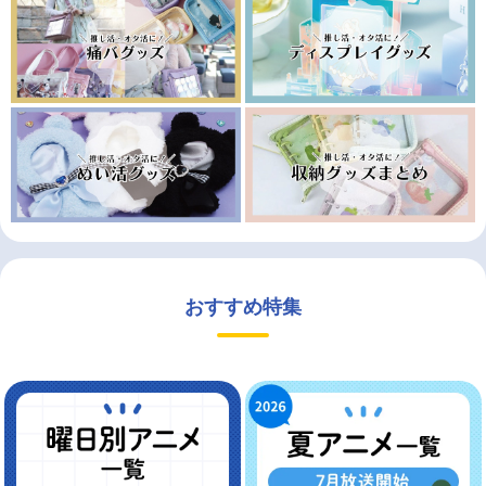
おすすめ特集