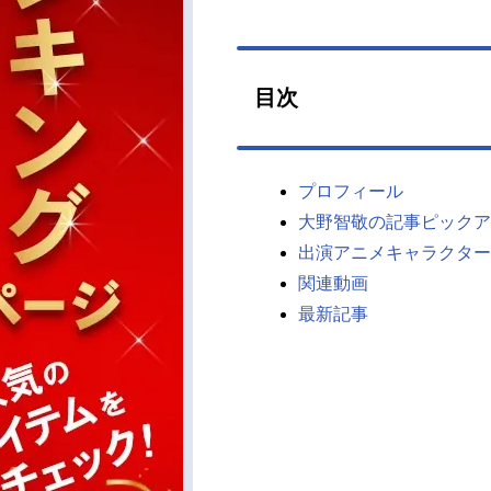
目次
プロフィール
大野智敬の記事ピックア
出演アニメキャラクター
関連動画
最新記事