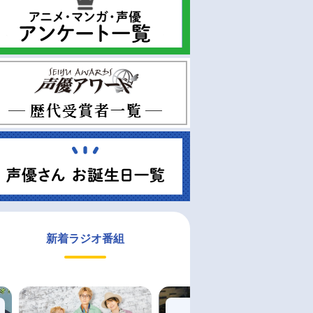
新着ラジオ番組