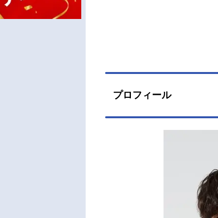
プロフィール