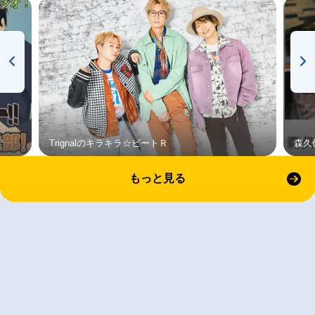
Trignalのキラキラ☆ビートＲ
森久
もっと見る