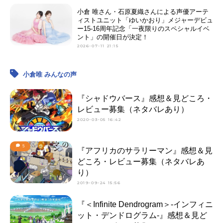
小倉 唯さん・石原夏織さんによる声優アーテ
ィストユニット「ゆいかおり」メジャーデビュ
ー15-16周年記念「一夜限りのスペシャルイベ
ント」の開催日が決定！
2026-07-11 21:15
小倉唯 みんなの声
『シャドウバース』感想＆見どころ・
レビュー募集（ネタバレあり）
2020-03-05 16:42
5
『アフリカのサラリーマン』感想＆見
どころ・レビュー募集（ネタバレあ
り）
2019-09-24 15:56
『＜Infinite Dendrogram＞-インフィニ
ット・デンドログラム-』感想＆見ど