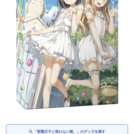
「変態王子と笑わない猫。」のグッズを探す