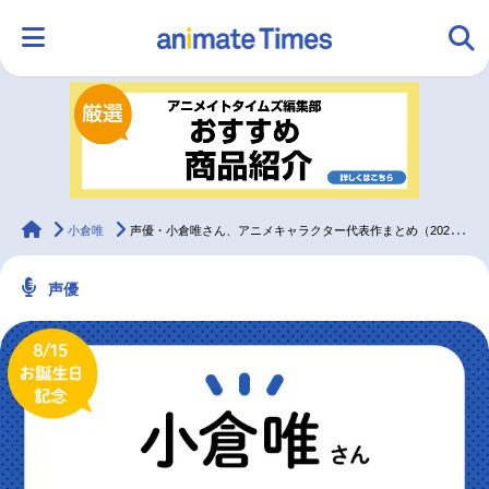
HOME
ランキング
アニメ
声優
ラジオ
みんなの声
グッズ
映画
animateTimes
小倉唯
声優・小倉唯さん、アニメキャラクター代表作まとめ（2021年版）
声優
マンガ・ラノベ
ゲーム・アプリ
音楽
コスプレ
2.5次元
配信・Vtuber
トレンド
無料マンガ
最新記事一覧
アニメ記事一覧
声優記事一覧