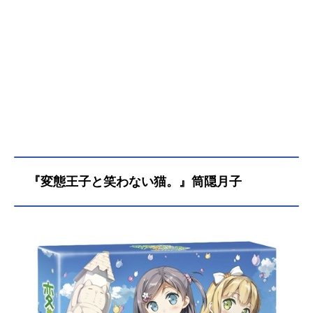
『変態王子と笑わない猫。』筒隠月子