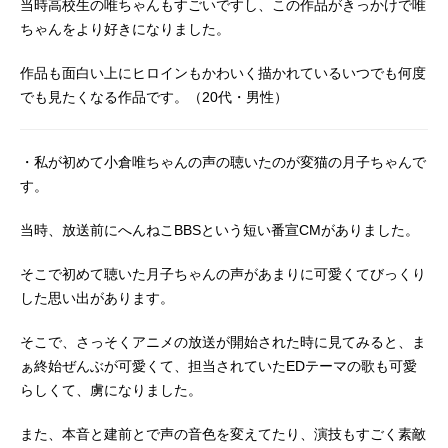
当時高校生の唯ちゃんもすごいですし、この作品がきっかけで唯
ちゃんをより好きになりました。
作品も面白い上にヒロインもかわいく描かれているいつでも何度
でも見たくなる作品です。（20代・男性）
・私が初めて小倉唯ちゃんの声の聴いたのが変猫の月子ちゃんで
す。
当時、放送前にへんねこBBSという短い番宣CMがありました。
そこで初めて聴いた月子ちゃんの声があまりに可愛くてびっくり
した思い出があります。
そこで、さっそくアニメの放送が開始された時に見てみると、ま
ぁ終始ぜんぶが可愛くて、担当されていたEDテーマの歌も可愛
らしくて、虜になりました。
また、本音と建前とで声の音色を変えてたり、演技もすごく素敵