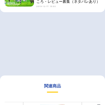
ころ・レビュー募集（ネタバレあり）
2019-12-17 13:50
関連商品