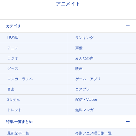
アニメイト
カテゴリ
HOME
ランキング
アニメ
声優
ラジオ
みんなの声
グッズ
映画
マンガ・ラノベ
ゲーム・アプリ
音楽
コスプレ
2.5次元
配信・Vtuber
トレンド
無料マンガ
特集/一覧まとめ
最新記事一覧
今期アニメ曜日別一覧