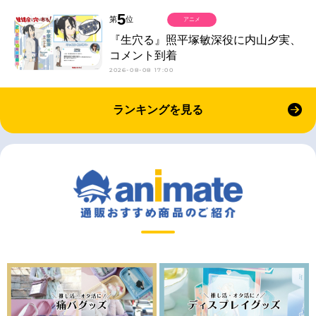
5
第
位
アニメ
『生穴る』照平塚敏深役に内山夕実、
コメント到着
2026-08-08 17:00
ランキングを見る