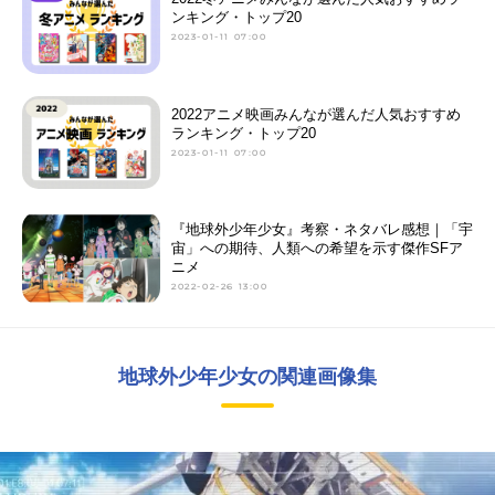
ンキング・トップ20
2023-01-11 07:00
2022アニメ映画みんなが選んだ人気おすすめ
ランキング・トップ20
2023-01-11 07:00
『地球外少年少女』考察・ネタバレ感想｜「宇
宙」への期待、人類への希望を示す傑作SFア
ニメ
2022-02-26 13:00
地球外少年少女の関連画像集