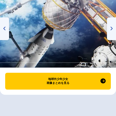
地球外少年少女
画像まとめを見る