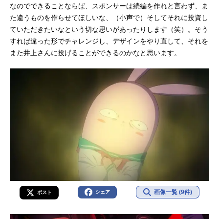
なのでできることならば、スポンサーは続編を作れと言わず、ま
た違うものを作らせてほしいな、（小声で）そしてそれに投資し
ていただきたいなという切な思いがあったりします（笑）。そう
すれば違った形でチャレンジし、デザインをやり直して、それを
また井上さんに投げることができるのかなと思います。
画像一覧 (9件)
シェア
ポスト