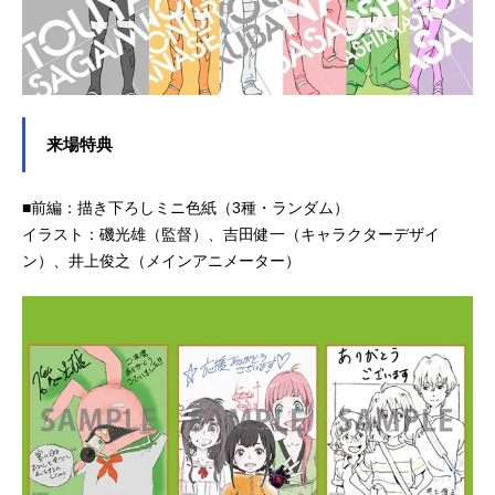
来場特典
■前編：描き下ろしミニ色紙（3種・ランダム）
イラスト：磯光雄（監督）、吉田健一（キャラクターデザイ
ン）、井上俊之（メインアニメーター）