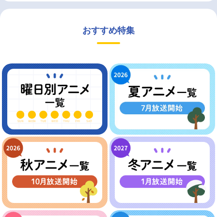
おすすめ特集