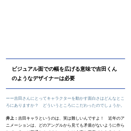
ビジュアル面での幅を広げる意味で吉田くん
のようなデザイナーは必要
ーー吉田さんにとってキャラクターを動かす面白さはどんなとこ
ろにありますか？ どういうところにこだわったのでしょうか。
井上：
吉田キャラというのは、実は難しいんですよ！ 近年のア
ニメーションは、どのアングルから見ても矛盾がないように作ら