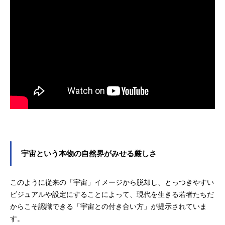
宇宙という本物の自然界がみせる厳しさ
このように従来の「宇宙」イメージから脱却し、とっつきやすい
ビジュアルや設定にすることによって、現代を生きる若者たちだ
からこそ認識できる「宇宙との付き合い方」が提示されていま
す。