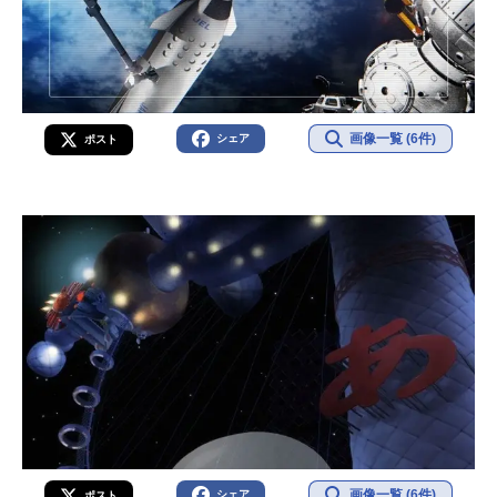
画像一覧 (6件)
シェア
ポスト
画像一覧 (6件)
シェア
ポスト