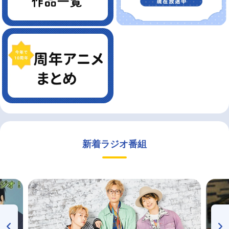
新着ラジオ番組