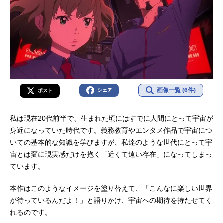
画像一覧 (6件)
シェア
ポスト
私は現在20代前半で、生まれた頃にはすでに人間にとって宇宙が
身近になっていた時代です。義務教育やエンタメ作品で宇宙につ
いての基本的な知識を学びますが、私達のような世代にとって宇
宙とは変に現実感だけを抱く「近くて遠い存在」になってしまっ
ています。
本作はこのようなイメージを塗り替えて、「こんなに楽しい世界
が待っているんだよ！」と語りかけ、宇宙への期待を持たせてく
れるのです。