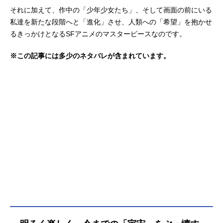
それに加えて、作中の「少年少女たち」、そして画面の前にいる
私達を新たな段階へと「進化」させ、人類への「希望」を抱かせ
るきっかけとなるSFアニメのマスターピースなのです。
※この記事には多少のネタバレが含まれています。