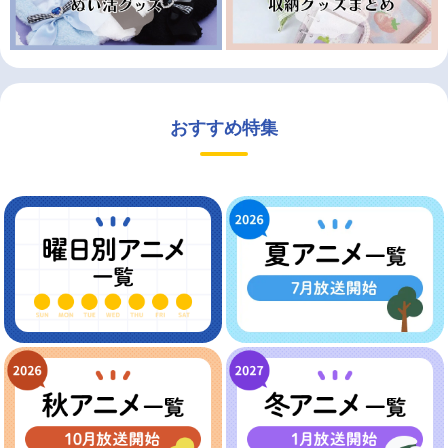
おすすめ特集