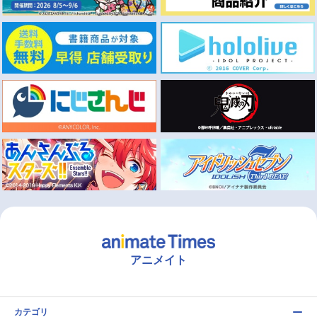
アニメイト
カテゴリ