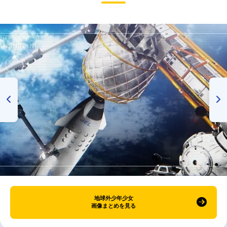
地球外少年少女
画像まとめを見る