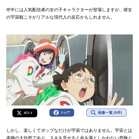
作中には人気配信者の女の子キャラクターが登場しますが、彼女
の宇宙観こそがリアルな現代人の反応かもしれません。
画像一覧 (6件)
シェア
ポスト
しかし、楽しくてポップなだけが宇宙ではありません。宇宙とは
本物の大自然であり、スキを見せると命を落としかねない危険と