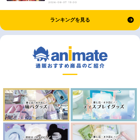
2026-08-07 19:00
ランキングを見る