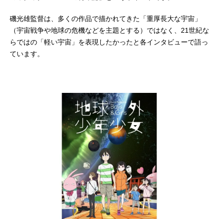
磯光雄監督は、多くの作品で描かれてきた「重厚長大な宇宙」
（宇宙戦争や地球の危機などを主題とする）ではなく、21世紀な
らではの「軽い宇宙」を表現したかったと各インタビューで語っ
ています。