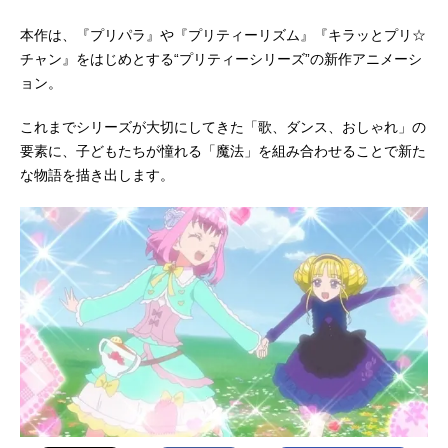
本作は、『プリパラ』や『プリティーリズム』『キラッとプリ☆
チャン』をはじめとする“プリティーシリーズ”の新作アニメーシ
ョン。
これまでシリーズが大切にしてきた「歌、ダンス、おしゃれ」の
要素に、子どもたちが憧れる「魔法」を組み合わせることで新た
な物語を描き出します。