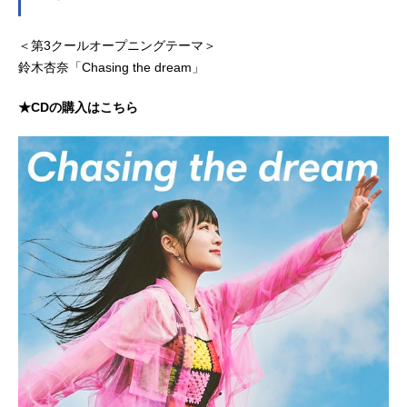
＜第3クールオープニングテーマ＞
鈴木杏奈「Chasing the dream」
★CDの購入はこちら