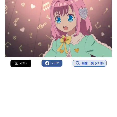
画像一覧 (21件)
シェア
ポスト