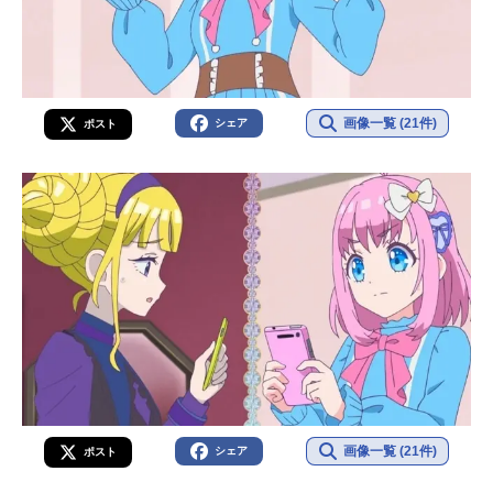
画像一覧 (21件)
シェア
ポスト
画像一覧 (21件)
シェア
ポスト