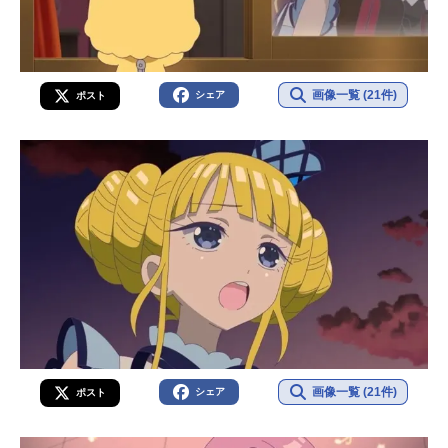
画像一覧 (21件)
シェア
ポスト
画像一覧 (21件)
シェア
ポスト