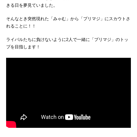
きる日を夢見ていました。
そんなとき突然現れた「みゃむ」から「プリマジ」にスカウトさ
れることに！！
ライバルたちに負けないように2人で一緒に「プリマジ」のトッ
プを目指します！