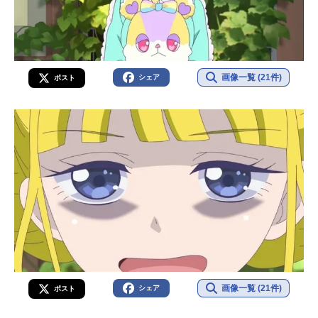
画像一覧 (21件)
シェア
ポスト
画像一覧 (21件)
シェア
ポスト