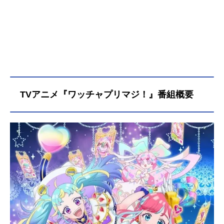
TVアニメ『ワッチャプリマジ！』番組概要