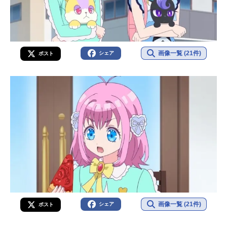
画像一覧 (21件)
シェア
ポスト
画像一覧 (21件)
シェア
ポスト