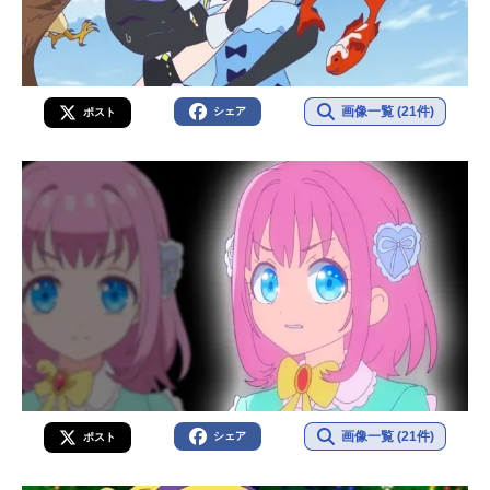
画像一覧 (21件)
シェア
ポスト
画像一覧 (21件)
シェア
ポスト