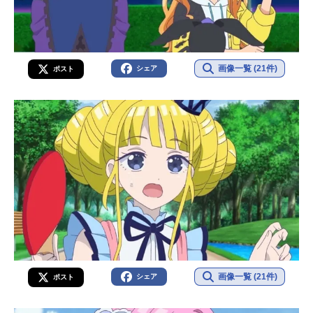
画像一覧 (21件)
シェア
ポスト
画像一覧 (21件)
シェア
ポスト