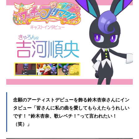
念願のアーティストデビューを飾る鈴木杏奈さんにイン
タビュー「皆さんに私の曲を愛してもらえたらうれしい
です！ “鈴木杏奈、歌レベチ！”って言われたい！
（笑）」