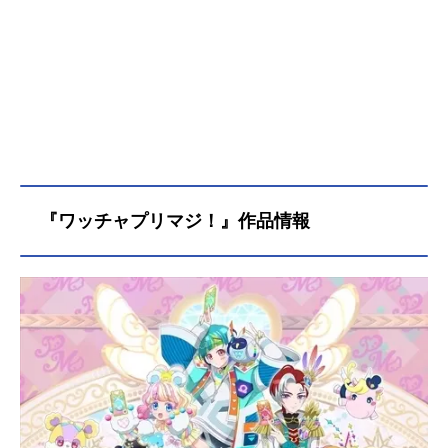
『ワッチャプリマジ！』作品情報