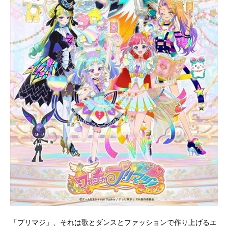
「プリマジ」、それは歌とダンスとファッションで作り上げるエ