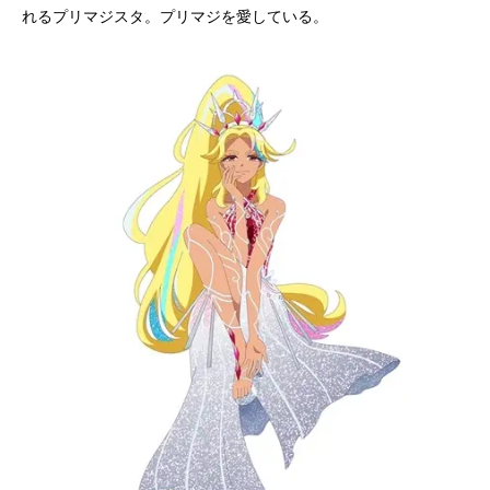
れるプリマジスタ。プリマジを愛している。