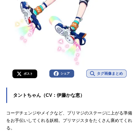
タグ画像まとめ
シェア
ポスト
タントちゃん（CV：伊藤かな恵）
コーデチェンジやメイクなど、プリマジのステージに上がる準備
をお手伝いしてくれる妖精。プリマジスタをたくさん褒めてくれ
る。