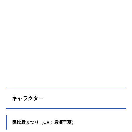
キャラクター
陽比野まつり（CV：廣瀬千夏）