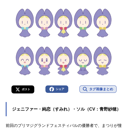
タグ画像まとめ
シェア
ポスト
ジェニファー・純恋（すみれ）・ソル（CV：青野紗穂）
前回のプリマジグランドフェスティバルの優勝者で、まつりが憧