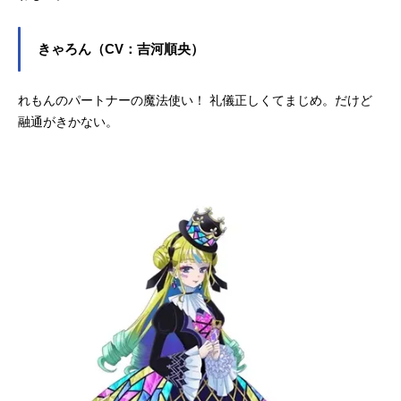
きゃろん（CV：吉河順央）
れもんのパートナーの魔法使い！ 礼儀正しくてまじめ。だけど
融通がきかない。