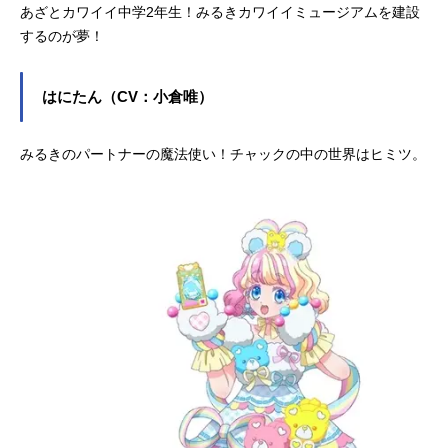
あざとカワイイ中学2年生！みるきカワイイミュージアムを建設
するのが夢！
はにたん（CV：小倉唯）
みるきのパートナーの魔法使い！チャックの中の世界はヒミツ。