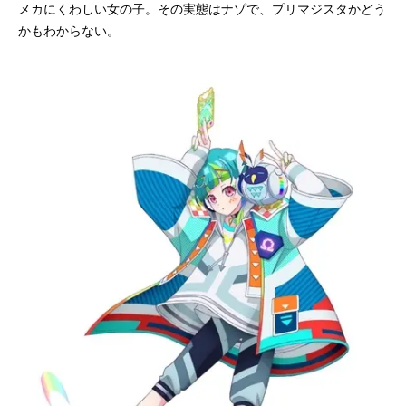
メカにくわしい女の子。その実態はナゾで、プリマジスタかどう
かもわからない。