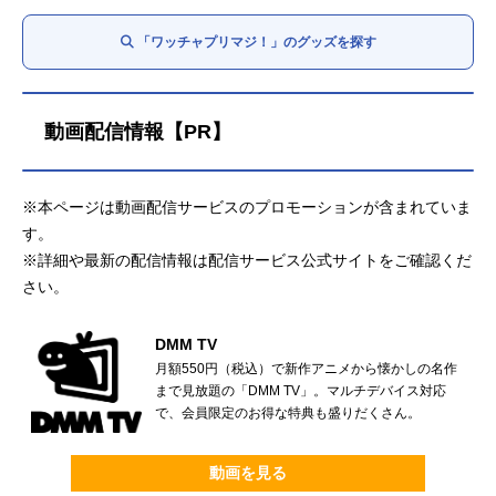
「ワッチャプリマジ！」のグッズを探す
動画配信情報【PR】
※本ページは動画配信サービスのプロモーションが含まれていま
す。
※詳細や最新の配信情報は配信サービス公式サイトをご確認くだ
さい。
DMM TV
月額550円（税込）で新作アニメから懐かしの名作
まで見放題の「DMM TV」。マルチデバイス対応
で、会員限定のお得な特典も盛りだくさん。
動画を見る