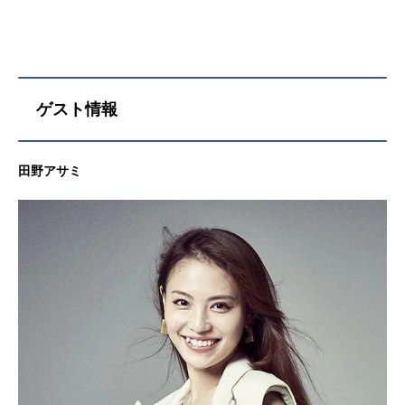
ゲスト情報
田野アサミ