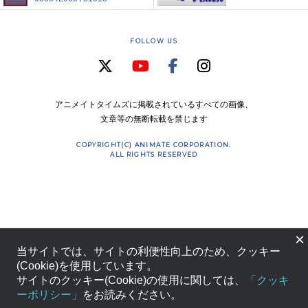
FOLLOW US
アニメイトタイムズに掲載されているすべての画像、
文章等の無断転載を禁じます
COPYRIGHT(C) ANIMATE CORPORATION.
ALL RIGHTS RESERVED
×
当サイトでは、サイトの利便性向上のため、クッキー
(Cookie)を使用しています。
サイトのクッキー(Cookie)の使用に関しては、
「クッキ
ーポリシー」
をお読みください。