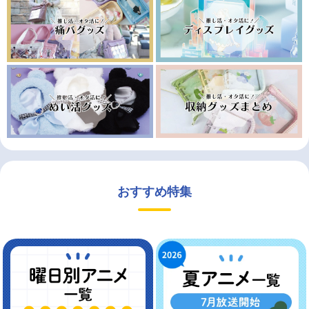
おすすめ特集