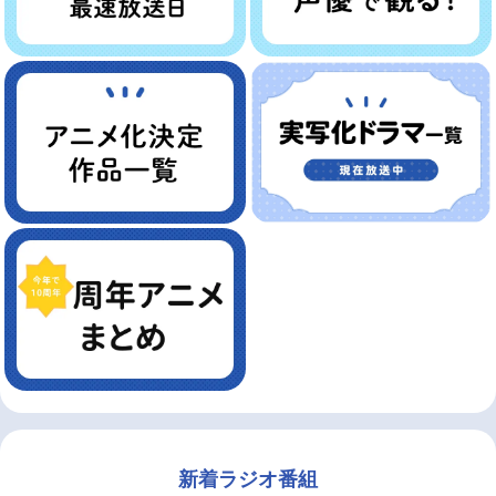
新着ラジオ番組