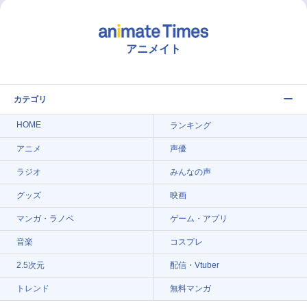
アニメイト
カテゴリ
HOME
ランキング
アニメ
声優
ラジオ
みんなの声
グッズ
映画
マンガ・ラノベ
ゲーム・アプリ
音楽
コスプレ
2.5次元
配信・Vtuber
トレンド
無料マンガ