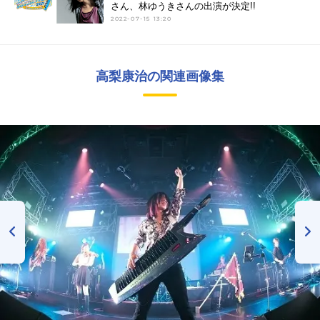
さん、林ゆうきさんの出演が決定!!
2022-07-15 13:20
高梨康治の関連画像集