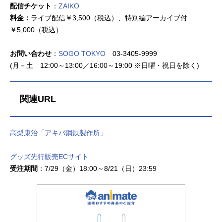
配信チケット
：
ZAIKO
料金：
ライブ配信￥3,500（税込）、特別編アーカイブ付
￥5,000（税込）
お問い合わせ
：
SOGO TOKYO
03-3405-9999
(月－土 12:00～13:00／16:00～19:00 ※日曜・祝日を除く)
関連URL
高梨康治「アキバ鋼鉄製作所」
グッズ先行販売ECサイト
受注期間
：7/29（金）18:00～8/21（日）23:59