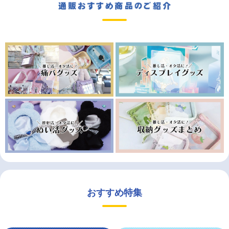
おすすめ特集