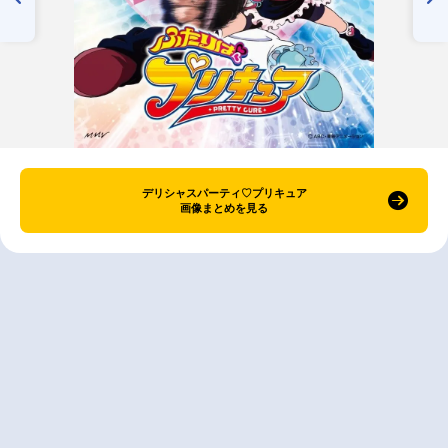
デリシャスパーティ♡プリキュア
画像まとめを見る