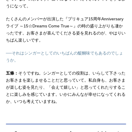
うになって。
たくさんのメンバーが出演した『プリキュア15周年Anniversary
ライブ ～15☆Dreams Come True～』の時の盛り上がりも凄か
ったです。お客さまが喜んでくださる姿を見れるのが、やはりい
ちばん楽しいです。
──それはシンガーとしてのいちばんの醍醐味でもあるのでしょ
うか。
五條：
そうですね。シンガーとしての役割は、いらして下さった
お客さまを楽しませることだと思っていて。私自身も、お客さま
が楽しむ姿を見たり、「会えて嬉しい」と思ってくれたりするこ
とに楽しみを感じています。いかにみんなが幸せになってくれる
か、いつも考えていますね。