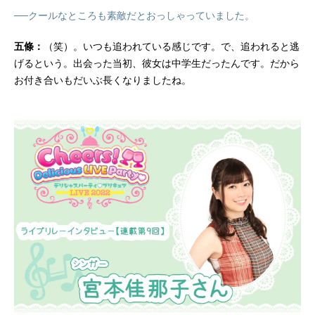
──クールなところも素敵だとおっしゃっていました。
五條：
（笑）。いつも追われている感じです。で、追われると逃
げるという。出会った当初、彼女は中学生だったんです。だから
お付き合いもだいぶ長くなりましたね。