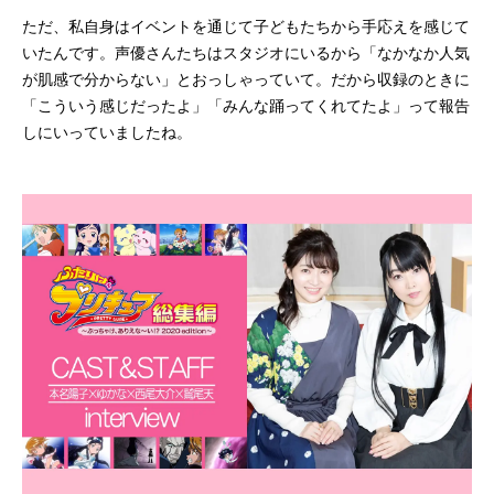
ただ、私自身はイベントを通じて子どもたちから手応えを感じて
いたんです。声優さんたちはスタジオにいるから「なかなか人気
が肌感で分からない」とおっしゃっていて。だから収録のときに
「こういう感じだったよ」「みんな踊ってくれてたよ」って報告
しにいっていましたね。