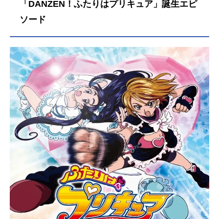
「DANZEN！ふたりはプリキュア」誕生エピ
ソード