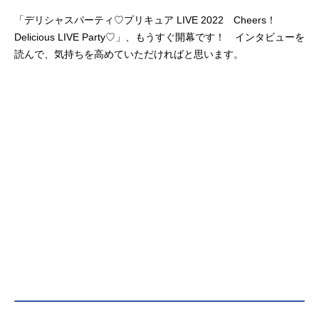
「デリシャスパーティ♡プリキュア LIVE 2022 Cheers！
Delicious LIVE Party♡」、もうすぐ開幕です！ インタビューを
読んで、気持ちを高めていただければと思います。