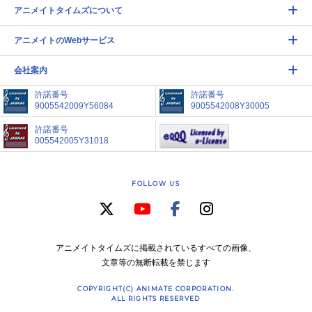
アニメイトタイムズについて
アニメイトのWebサービス
会社案内
許諾番号
許諾番号
9005542009Y56084
9005542008Y30005
許諾番号
005542005Y31018
FOLLOW US
アニメイトタイムズに掲載されているすべての画像、
文章等の無断転載を禁じます
COPYRIGHT(C) ANIMATE CORPORATION.
ALL RIGHTS RESERVED