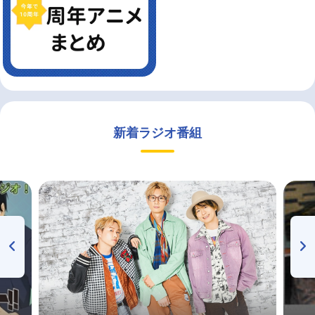
新着ラジオ番組