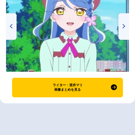
ライター・逆井マリ
画像まとめを見る