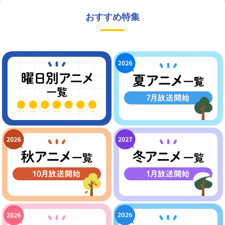
おすすめ特集