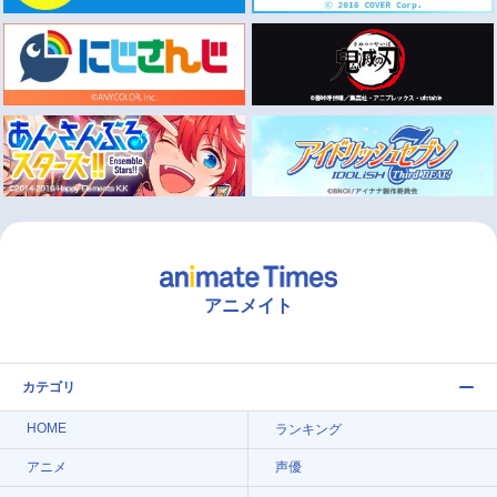
アニメイト
カテゴリ
HOME
ランキング
アニメ
声優